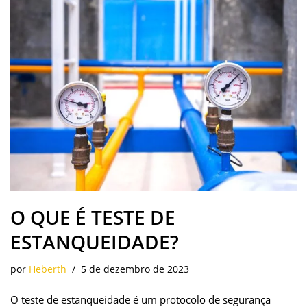
O QUE É TESTE DE
ESTANQUEIDADE?
por
Heberth
5 de dezembro de 2023
O teste de estanqueidade é um protocolo de segurança