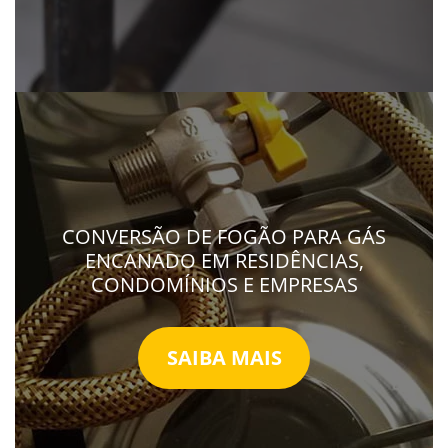
CONVERSÃO DE FOGÃO PARA GÁS
ENCANADO EM RESIDÊNCIAS,
CONDOMÍNIOS E EMPRESAS
SAIBA MAIS