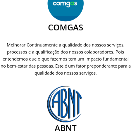
COMGAS
Melhorar Continuamente a qualidade dos nossos serviços,
processos e a qualificação dos nossos colaboradores. Pois
entendemos que o que fazemos tem um impacto fundamental
no bem-estar das pessoas. Este é um fator preponderante para a
qualidade dos nossos serviços.
ABNT