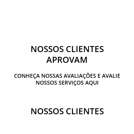
NOSSOS CLIENTES
APROVAM
CONHEÇA NOSSAS AVALIAÇÕES E AVALIE
NOSSOS SERVIÇOS AQUI
NOSSOS CLIENTES