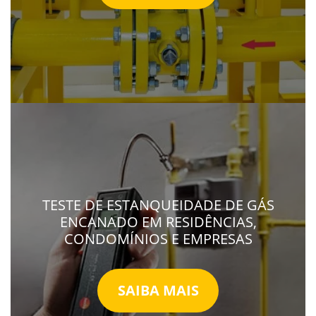
TESTE DE ESTANQUEIDADE DE GÁS
ENCANADO EM RESIDÊNCIAS,
CONDOMÍNIOS E EMPRESAS
SAIBA MAIS