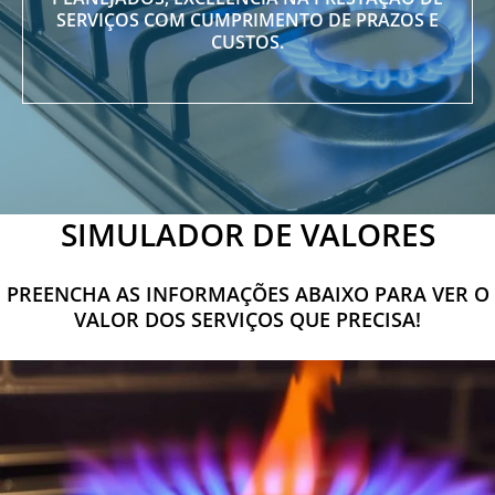
SERVIÇOS COM CUMPRIMENTO DE PRAZOS E
CUSTOS.
SIMULADOR DE VALORES
PREENCHA AS INFORMAÇÕES ABAIXO PARA VER O
VALOR DOS SERVIÇOS QUE PRECISA!