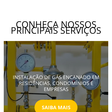
CONHEÇA NOSSOS
PRINCIPAIS SERVIÇOS
INSTALAÇÃO DE GÁS ENCANADO EM
RESIDÊNCIAS, CONDOMÍNIOS E
EMPRESAS
SAIBA MAIS