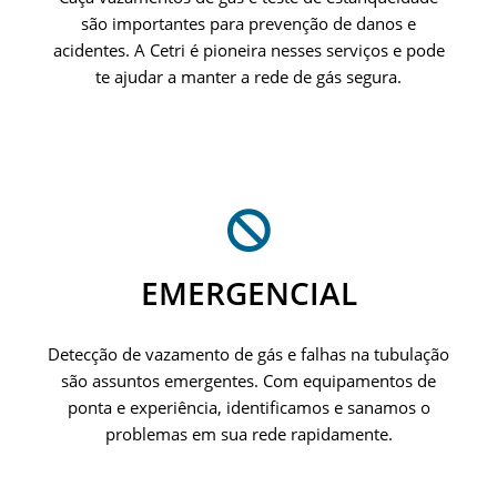
são importantes para prevenção de danos e
acidentes. A Cetri é pioneira nesses serviços e pode
te ajudar a manter a rede de gás segura.
EMERGENCIAL
Detecção de vazamento de gás e falhas na tubulação
são assuntos emergentes. Com equipamentos de
ponta e experiência, identificamos e sanamos o
problemas em sua rede rapidamente.