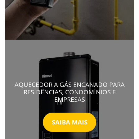
AQUECEDOR A GÁS ENCANADO PARA
RESIDÊNCIAS, CONDOMÍNIOS E
EMPRESAS
SAIBA MAIS