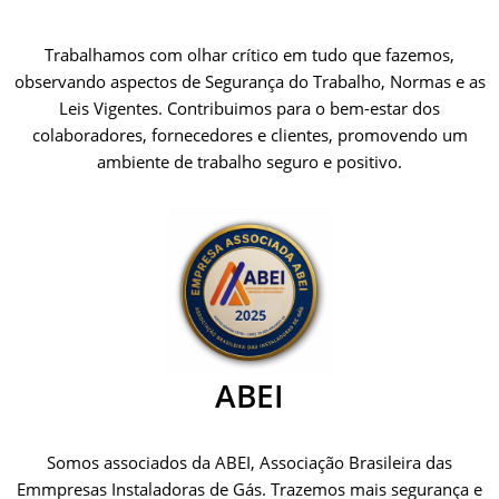
Trabalhamos com olhar crítico em tudo que fazemos,
observando aspectos de Segurança do Trabalho, Normas e as
Leis Vigentes. Contribuimos para o bem-estar dos
colaboradores, fornecedores e clientes, promovendo um
ambiente de trabalho seguro e positivo.
ABEI
Somos associados da ABEI, Associação Brasileira das
Emmpresas Instaladoras de Gás. Trazemos mais segurança e