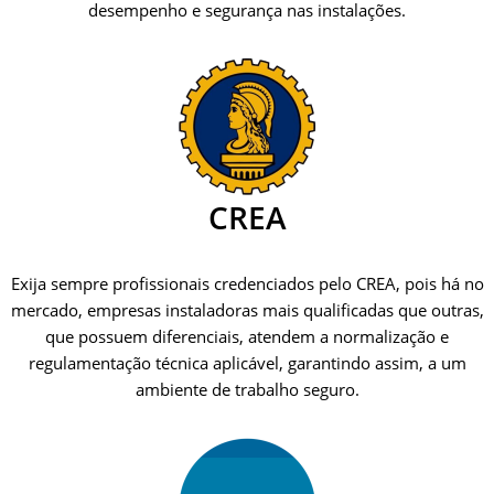
desempenho e segurança nas instalações.
CREA
Exija sempre profissionais credenciados pelo CREA, pois há no
mercado, empresas instaladoras mais qualificadas que outras,
que possuem diferenciais, atendem a normalização e
regulamentação técnica aplicável, garantindo assim, a um
ambiente de trabalho seguro.