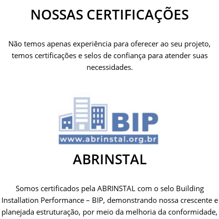
NOSSAS CERTIFICAÇÕES
Não temos apenas experiência para oferecer ao seu projeto,
temos certificações e selos de confiança para atender suas
necessidades.
ABRINSTAL
Somos certificados pela ABRINSTAL com o selo Building
Installation Performance – BIP, demonstrando nossa crescente e
planejada estruturação, por meio da melhoria da conformidade,