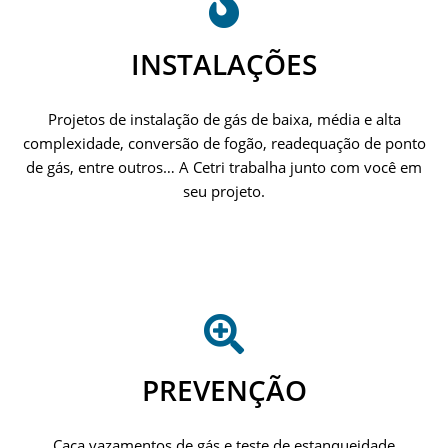
INSTALAÇÕES
Projetos de instalação de gás de baixa, média e alta
complexidade, conversão de fogão, readequação de ponto
de gás, entre outros… A Cetri trabalha junto com você em
seu projeto.
PREVENÇÃO
Caça vazamentos de gás e teste de estanqueidade