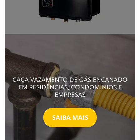
CAÇA VAZAMENTO DE GÁS ENCANADO
EM RESIDÊNCIAS, CONDOMÍNIOS E
EMPRESAS
SAIBA MAIS