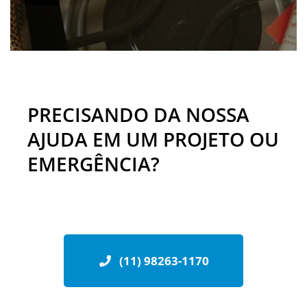
PRECISANDO DA NOSSA
AJUDA EM UM PROJETO OU
EMERGÊNCIA?
(11) 98263-1170