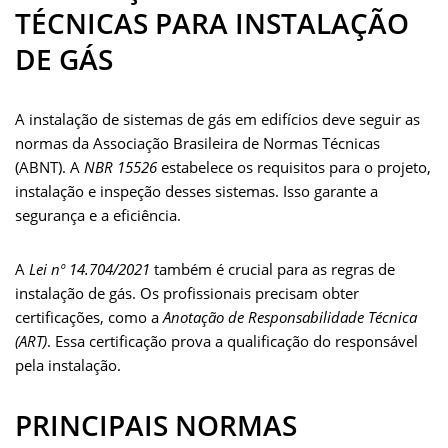
TÉCNICAS PARA INSTALAÇÃO
DE GÁS
A instalação de sistemas de gás em edifícios deve seguir as
normas da Associação Brasileira de Normas Técnicas
(ABNT). A
NBR 15526
estabelece os requisitos para o projeto,
instalação e inspeção desses sistemas. Isso garante a
segurança e a eficiência.
A
Lei nº 14.704/2021
também é crucial para as regras de
instalação de gás. Os profissionais precisam obter
certificações, como a
Anotação de Responsabilidade Técnica
(ART)
. Essa certificação prova a qualificação do responsável
pela instalação.
PRINCIPAIS NORMAS