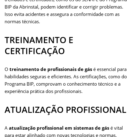
BIP da Abrinstal, podem identificar e corrigir problemas.
Isso evita acidentes e assegura a conformidade com as
normas técnicas.
TREINAMENTO E
CERTIFICAÇÃO
O
treinamento de profissionais de gás
é essencial para
habilidades seguras e eficientes. As certificações, como do
Programa BIP, comprovam o conhecimento técnico e a
experiência prática dos profissionais.
ATUALIZAÇÃO PROFISSIONAL
A
atualização profissional em sistemas de gás
é vital
para estar alinhado com novas tecnologias e normas.