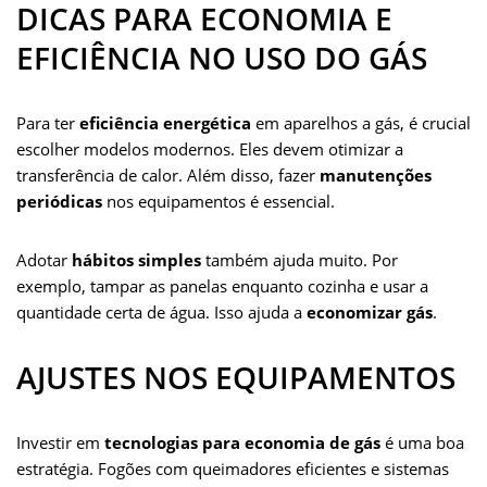
DICAS PARA ECONOMIA E
EFICIÊNCIA NO USO DO GÁS
Para ter
eficiência energética
em aparelhos a gás, é crucial
escolher modelos modernos. Eles devem otimizar a
transferência de calor. Além disso, fazer
manutenções
periódicas
nos equipamentos é essencial.
Adotar
hábitos simples
também ajuda muito. Por
exemplo, tampar as panelas enquanto cozinha e usar a
quantidade certa de água. Isso ajuda a
economizar gás
.
AJUSTES NOS EQUIPAMENTOS
Investir em
tecnologias para economia de gás
é uma boa
estratégia. Fogões com queimadores eficientes e sistemas