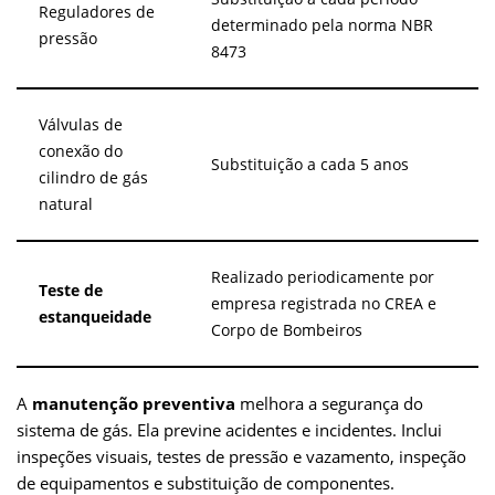
Reguladores de
determinado pela norma NBR
pressão
8473
Válvulas de
conexão do
Substituição a cada 5 anos
cilindro de gás
natural
Realizado periodicamente por
Teste de
empresa registrada no CREA e
estanqueidade
Corpo de Bombeiros
A
manutenção preventiva
melhora a segurança do
sistema de gás. Ela previne acidentes e incidentes. Inclui
inspeções visuais, testes de pressão e vazamento, inspeção
de equipamentos e substituição de componentes.