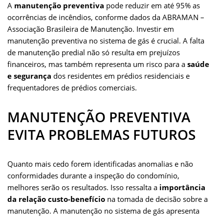
A
manutenção preventiva
pode reduzir em até 95% as
ocorrências de incêndios, conforme dados da ABRAMAN –
Associação Brasileira de Manutenção. Investir em
manutenção preventiva no sistema de gás é crucial. A falta
de manutenção predial não só resulta em prejuízos
financeiros, mas também representa um risco para a
saúde
e segurança
dos residentes em prédios residenciais e
frequentadores de prédios comerciais.
MANUTENÇÃO PREVENTIVA
EVITA PROBLEMAS FUTUROS
Quanto mais cedo forem identificadas anomalias e não
conformidades durante a inspeção do condomínio,
melhores serão os resultados. Isso ressalta a
importância
da relação custo-benefício
na tomada de decisão sobre a
manutenção. A manutenção no sistema de gás apresenta