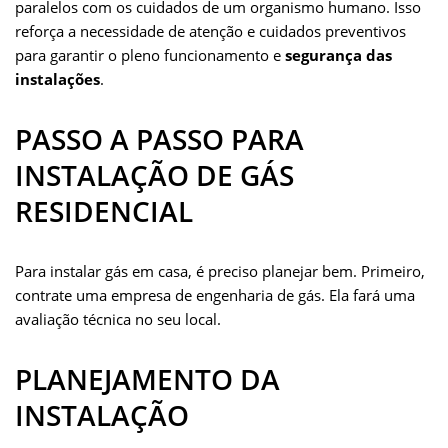
paralelos com os cuidados de um organismo humano. Isso
reforça a necessidade de atenção e cuidados preventivos
para garantir o pleno funcionamento e
segurança das
instalações
.
PASSO A PASSO PARA
INSTALAÇÃO DE GÁS
RESIDENCIAL
Para instalar gás em casa, é preciso planejar bem. Primeiro,
contrate uma empresa de engenharia de gás. Ela fará uma
avaliação técnica no seu local.
PLANEJAMENTO DA
INSTALAÇÃO