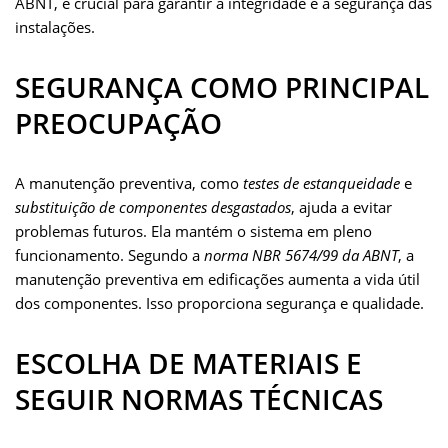
ABNT, é crucial para garantir a integridade e a segurança das
instalações.
SEGURANÇA COMO PRINCIPAL
PREOCUPAÇÃO
A manutenção preventiva, como
testes de estanqueidade
e
substituição de componentes desgastados
, ajuda a evitar
problemas futuros. Ela mantém o sistema em pleno
funcionamento. Segundo a
norma NBR 5674/99 da ABNT
, a
manutenção preventiva em edificações aumenta a vida útil
dos componentes. Isso proporciona segurança e qualidade.
ESCOLHA DE MATERIAIS E
SEGUIR NORMAS TÉCNICAS