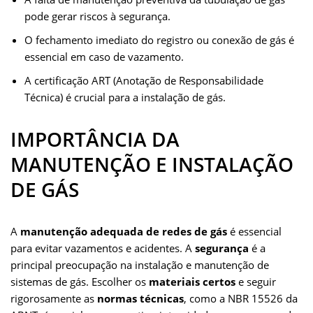
pode gerar riscos à segurança.
O fechamento imediato do registro ou conexão de gás é
essencial em caso de vazamento.
A certificação ART (Anotação de Responsabilidade
Técnica) é crucial para a instalação de gás.
IMPORTÂNCIA DA
MANUTENÇÃO E INSTALAÇÃO
DE GÁS
A
manutenção adequada de redes de gás
é essencial
para evitar vazamentos e acidentes. A
segurança
é a
principal preocupação na instalação e manutenção de
sistemas de gás. Escolher os
materiais certos
e seguir
rigorosamente as
normas técnicas
, como a NBR 15526 da