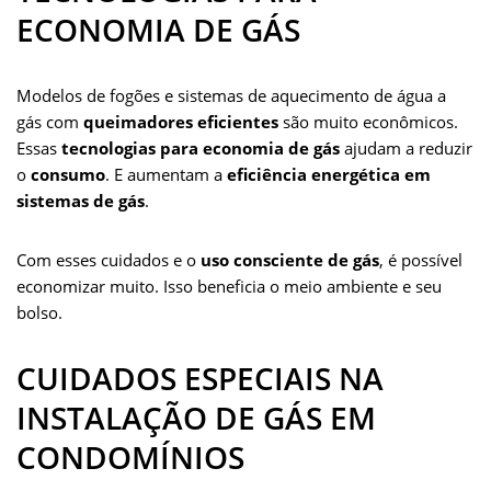
ECONOMIA DE GÁS
Modelos de fogões e sistemas de aquecimento de água a
gás com
queimadores eficientes
são muito econômicos.
Essas
tecnologias para economia de gás
ajudam a reduzir
o
consumo
. E aumentam a
eficiência energética em
sistemas de gás
.
Com esses cuidados e o
uso consciente de gás
, é possível
economizar muito. Isso beneficia o meio ambiente e seu
bolso.
CUIDADOS ESPECIAIS NA
INSTALAÇÃO DE GÁS EM
CONDOMÍNIOS