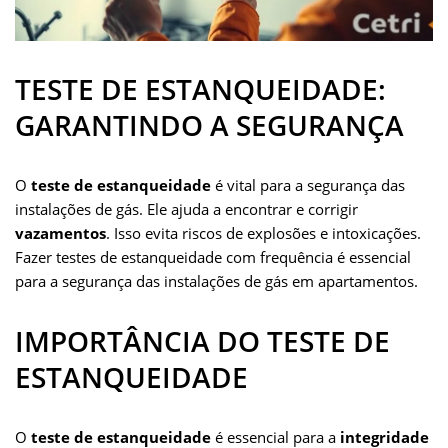
TESTE DE ESTANQUEIDADE:
GARANTINDO A SEGURANÇA
O
teste de estanqueidade
é vital para a segurança das
instalações de gás. Ele ajuda a encontrar e corrigir
vazamentos
. Isso evita riscos de explosões e intoxicações.
Fazer testes de estanqueidade com frequência é essencial
para a segurança das instalações de gás em apartamentos.
IMPORTÂNCIA DO TESTE DE
ESTANQUEIDADE
O
teste de estanqueidade
é essencial para a
integridade