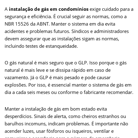
A
instalação de gás em condomínios
exige cuidado para a
segurança e eficiência. É crucial seguir as normas, como a
NBR 15526 da ABNT. Manter o sistema em dia evita
acidentes e problemas futuros. Síndicos e administradores
devem assegurar que as instalações sigam as normas,
incluindo testes de estanqueidade.
O gás natural é mais seguro que o GLP. Isso porque o gás
natural é mais leve e se dissipa rápido em caso de
vazamento. Já o GLP é mais pesado e pode causar
explosões. Por isso, é essencial manter o sistema de gás em
dia a cada seis meses ou conforme o fabricante recomendar.
Manter a instalação de gás em bom estado evita
desperdícios. Sinais de alerta, como cheiros estranhos ou
barulhos incomuns, indicam problemas. É importante não
acender luzes, usar fósforos ou isqueiros, ventilar e