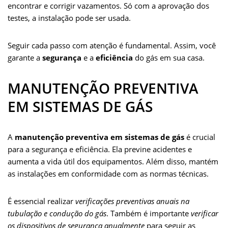
encontrar e corrigir vazamentos. Só com a aprovação dos
testes, a instalação pode ser usada.
Seguir cada passo com atenção é fundamental. Assim, você
garante a
segurança
e a
eficiência
do gás em sua casa.
MANUTENÇÃO PREVENTIVA
EM SISTEMAS DE GÁS
A
manutenção preventiva em sistemas de gás
é crucial
para a segurança e eficiência. Ela previne acidentes e
aumenta a vida útil dos equipamentos. Além disso, mantém
as instalações em conformidade com as normas técnicas.
É essencial realizar
verificações preventivas anuais na
tubulação e condução do gás
. Também é importante
verificar
os dispositivos de segurança anualmente
para seguir as