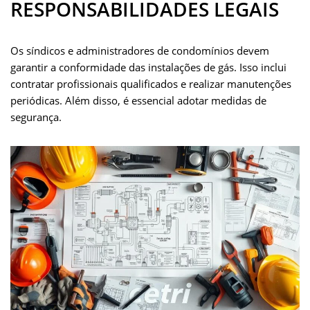
RESPONSABILIDADES LEGAIS
Os síndicos e administradores de condomínios devem
garantir a conformidade das instalações de gás. Isso inclui
contratar profissionais qualificados e realizar manutenções
periódicas. Além disso, é essencial adotar medidas de
segurança.