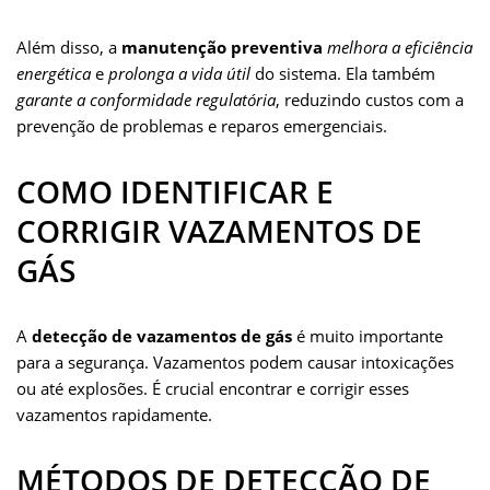
Além disso, a
manutenção preventiva
melhora a eficiência
energética
e
prolonga a vida útil
do sistema. Ela também
garante a conformidade regulatória
, reduzindo custos com a
prevenção de problemas e reparos emergenciais.
COMO IDENTIFICAR E
CORRIGIR VAZAMENTOS DE
GÁS
A
detecção de vazamentos de gás
é muito importante
para a segurança. Vazamentos podem causar intoxicações
ou até explosões. É crucial encontrar e corrigir esses
vazamentos rapidamente.
MÉTODOS DE DETECÇÃO DE