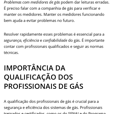
Problemas com medidores de gás
podem dar leituras erradas.
É preciso falar com a companhia de gás para verificar e
manter os medidores. Manter os medidores funcionando
bem ajuda a evitar problemas no futuro.
Resolver rapidamente esses problemas é essencial para a
segurança
,
eficiência
e
confiabilidade
do gás. É importante
contar com profissionais qualificados e seguir as normas
técnicas.
IMPORTÂNCIA DA
QUALIFICAÇÃO DOS
PROFISSIONAIS DE GÁS
A qualificação dos profissionais de gás é crucial para a
segurança e eficiência dos sistemas de gás. Profissionais
treinados e certificados, como os do SENAI e do Programa