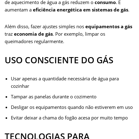
de aquecimento de água a gás reduzem o
consumo
. E
aumentam a
eficiência energética em sistemas de gás
.
Além disso, fazer ajustes simples nos
equipamentos a gás
traz
economia de gás
. Por exemplo, limpar os
queimadores regularmente.
USO CONSCIENTE DO GÁS
Usar apenas a quantidade necessária de água para
cozinhar
Tampar as panelas durante o cozimento
Desligar os equipamentos quando não estiverem em uso
Evitar deixar a chama do fogão acesa por muito tempo
TECNOLOGIAS PARA