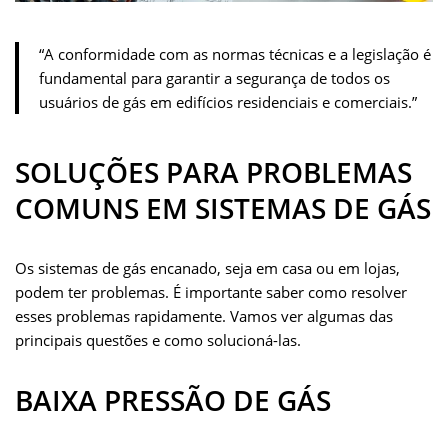
“A conformidade com as normas técnicas e a legislação é
fundamental para garantir a segurança de todos os
usuários de gás em edifícios residenciais e comerciais.”
SOLUÇÕES PARA PROBLEMAS
COMUNS EM SISTEMAS DE GÁS
Os sistemas de gás encanado, seja em casa ou em lojas,
podem ter problemas. É importante saber como resolver
esses problemas rapidamente. Vamos ver algumas das
principais questões e como solucioná-las.
BAIXA PRESSÃO DE GÁS