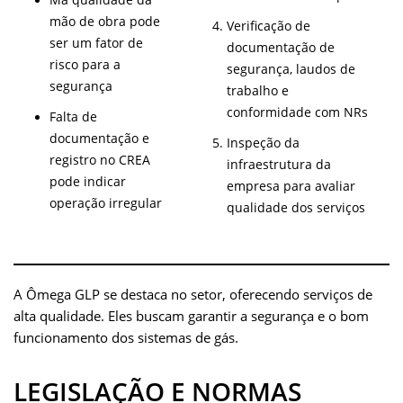
Má qualidade da
mão de obra pode
Verificação de
ser um fator de
documentação de
risco para a
segurança, laudos de
segurança
trabalho e
conformidade com NRs
Falta de
documentação e
Inspeção da
registro no CREA
infraestrutura da
pode indicar
empresa para avaliar
operação irregular
qualidade dos serviços
A Ômega GLP se destaca no setor, oferecendo serviços de
alta qualidade. Eles buscam garantir a segurança e o bom
funcionamento dos sistemas de gás.
LEGISLAÇÃO E NORMAS