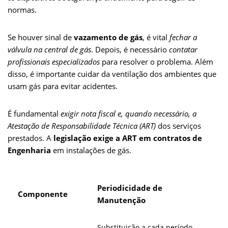
normas.
Se houver sinal de
vazamento de gás
, é vital
fechar a
válvula na central de gás
. Depois, é necessário
contatar
profissionais especializados
para resolver o problema. Além
disso, é importante cuidar da ventilação dos ambientes que
usam gás para evitar acidentes.
É fundamental
exigir nota fiscal e, quando necessário, a
Atestação de Responsabilidade Técnica (ART)
dos serviços
prestados. A
legislação exige a ART em contratos de
Engenharia
em instalações de gás.
Periodicidade de
Componente
Manutenção
Substituição a cada período