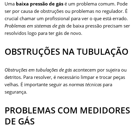
Uma
baixa pressão de gás
é um problema comum. Pode
ser por causa de obstruções ou problemas no regulador. É
crucial chamar um profissional para ver o que está errado.
Problemas em sistemas de gás
de baixa pressão precisam ser
resolvidos logo para ter gás de novo.
OBSTRUÇÕES NA TUBULAÇÃO
Obstruções em tubulações de gás
acontecem por sujeira ou
detritos. Para resolver, é necessário limpar e trocar peças
velhas. É importante seguir as
normas técnicas
para
segurança.
PROBLEMAS COM MEDIDORES
DE GÁS