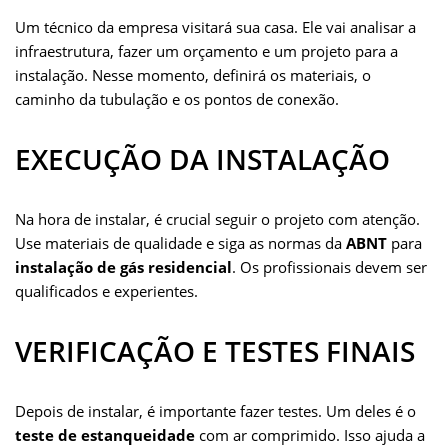
Um técnico da empresa visitará sua casa. Ele vai analisar a
infraestrutura, fazer um orçamento e um projeto para a
instalação. Nesse momento, definirá os materiais, o
caminho da tubulação e os pontos de conexão.
EXECUÇÃO DA INSTALAÇÃO
Na hora de instalar, é crucial seguir o projeto com atenção.
Use materiais de qualidade e siga as normas da
ABNT
para
instalação de gás residencial
. Os profissionais devem ser
qualificados e experientes.
VERIFICAÇÃO E TESTES FINAIS
Depois de instalar, é importante fazer testes. Um deles é o
teste de estanqueidade
com ar comprimido. Isso ajuda a