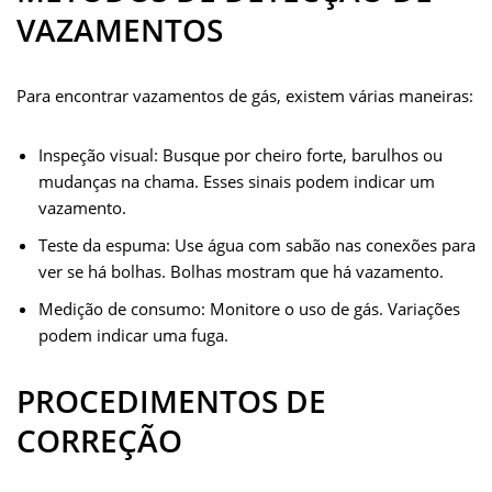
VAZAMENTOS
Para encontrar vazamentos de gás, existem várias maneiras:
Inspeção visual: Busque por cheiro forte, barulhos ou
mudanças na chama. Esses sinais podem indicar um
vazamento.
Teste da espuma: Use água com sabão nas conexões para
ver se há bolhas. Bolhas mostram que há vazamento.
Medição de consumo: Monitore o uso de gás. Variações
podem indicar uma fuga.
PROCEDIMENTOS DE
CORREÇÃO