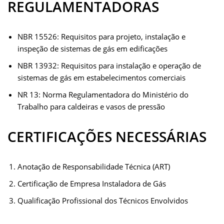
REGULAMENTADORAS
NBR 15526: Requisitos para projeto, instalação e
inspeção de sistemas de gás em edificações
NBR 13932: Requisitos para instalação e operação de
sistemas de gás em estabelecimentos comerciais
NR 13: Norma Regulamentadora do Ministério do
Trabalho para caldeiras e vasos de pressão
CERTIFICAÇÕES NECESSÁRIAS
Anotação de Responsabilidade Técnica (ART)
Certificação de Empresa Instaladora de Gás
Qualificação Profissional dos Técnicos Envolvidos