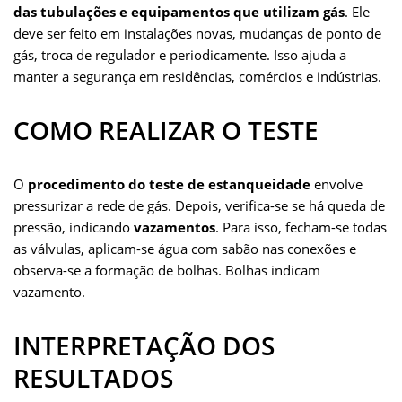
das tubulações e equipamentos que utilizam gás
. Ele
deve ser feito em instalações novas, mudanças de ponto de
gás, troca de regulador e periodicamente. Isso ajuda a
manter a segurança em residências, comércios e indústrias.
COMO REALIZAR O TESTE
O
procedimento do teste de estanqueidade
envolve
pressurizar a rede de gás. Depois, verifica-se se há queda de
pressão, indicando
vazamentos
. Para isso, fecham-se todas
as válvulas, aplicam-se água com sabão nas conexões e
observa-se a formação de bolhas. Bolhas indicam
vazamento.
INTERPRETAÇÃO DOS
RESULTADOS