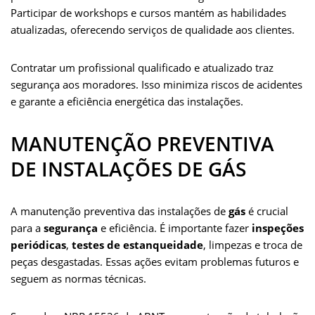
Participar de workshops e cursos mantém as habilidades
atualizadas, oferecendo serviços de qualidade aos clientes.
Contratar um profissional qualificado e atualizado traz
segurança aos moradores. Isso minimiza riscos de acidentes
e garante a eficiência energética das instalações.
MANUTENÇÃO PREVENTIVA
DE INSTALAÇÕES DE GÁS
A manutenção preventiva das instalações de
gás
é crucial
para a
segurança
e eficiência. É importante fazer
inspeções
periódicas
,
testes de estanqueidade
, limpezas e troca de
peças desgastadas. Essas ações evitam problemas futuros e
seguem as normas técnicas.