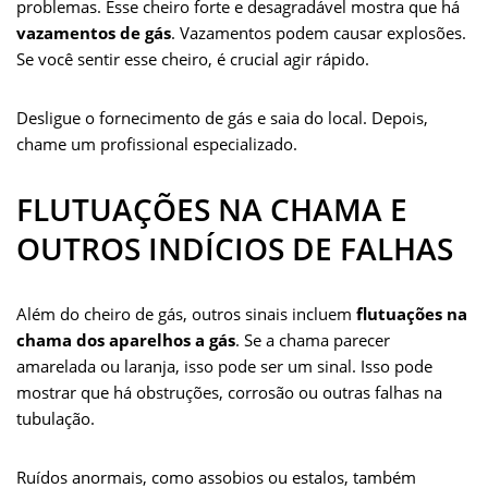
problemas. Esse cheiro forte e desagradável mostra que há
vazamentos de gás
. Vazamentos podem causar explosões.
Se você sentir esse cheiro, é crucial agir rápido.
Desligue o fornecimento de gás e saia do local. Depois,
chame um profissional especializado.
FLUTUAÇÕES NA CHAMA E
OUTROS INDÍCIOS DE FALHAS
Além do cheiro de gás, outros sinais incluem
flutuações na
chama dos aparelhos a gás
. Se a chama parecer
amarelada ou laranja, isso pode ser um sinal. Isso pode
mostrar que há obstruções, corrosão ou outras falhas na
tubulação.
Ruídos anormais, como assobios ou estalos, também