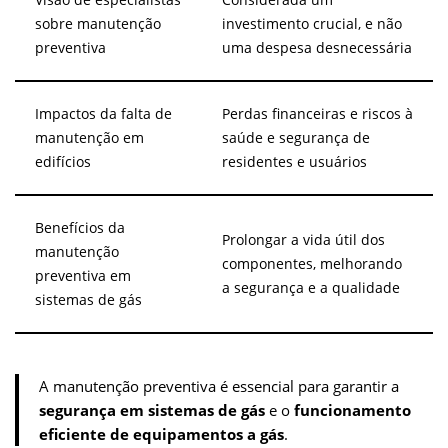
Visão de especialistas
Considerada um
sobre manutenção
investimento crucial, e não
preventiva
uma despesa desnecessária
Impactos da falta de
Perdas financeiras e riscos à
manutenção em
saúde e segurança de
edifícios
residentes e usuários
Benefícios da
Prolongar a vida útil dos
manutenção
componentes, melhorando
preventiva em
a segurança e a qualidade
sistemas de gás
A manutenção preventiva é essencial para garantir a
segurança em sistemas de gás
e o
funcionamento
eficiente de equipamentos a gás
.