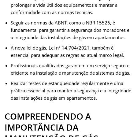
prolongar a vida útil dos equipamentos e manter a
conformidade com as normas técnicas.
Seguir as normas da ABNT, como a NBR 15526, é
fundamental para garantir a segurança dos moradores e
a integridade das instalações de gás em apartamentos.
A nova lei de gás, Lei nº 14.704/2021, também é
essencial para adequar as regras ao atual marco legal.
Profissionais qualificados garantem um serviço seguro e
eficiente na instalação e manutenção de sistemas de gás.
Realizar testes de estanqueidade regularmente é uma
prática essencial para manter a segurança e a integridade
das instalações de gás em apartamentos.
COMPREENDENDO A
IMPORTÂNCIA DA