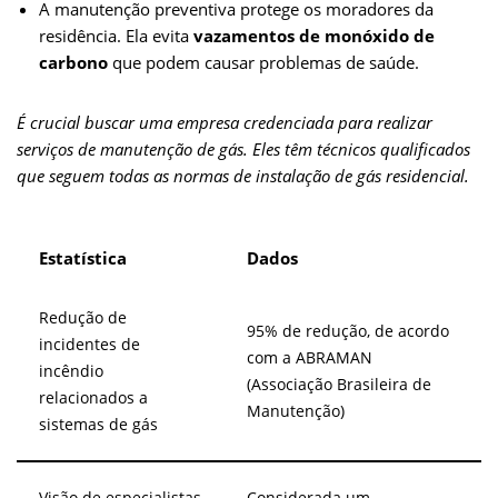
A manutenção preventiva protege os moradores da
residência. Ela evita
vazamentos de monóxido de
carbono
que podem causar problemas de saúde.
É crucial buscar uma empresa credenciada para realizar
serviços de manutenção de gás. Eles têm técnicos qualificados
que seguem todas as normas de instalação de gás residencial.
Estatística
Dados
Redução de
95% de redução, de acordo
incidentes de
com a ABRAMAN
incêndio
(Associação Brasileira de
relacionados a
Manutenção)
sistemas de gás