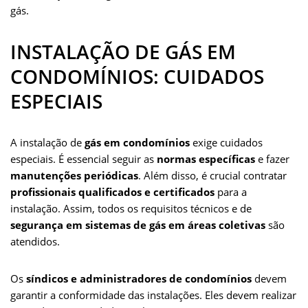
gás.
INSTALAÇÃO DE GÁS EM
CONDOMÍNIOS: CUIDADOS
ESPECIAIS
A instalação de
gás em condomínios
exige cuidados
especiais. É essencial seguir as
normas específicas
e fazer
manutenções periódicas
. Além disso, é crucial contratar
profissionais qualificados e certificados
para a
instalação. Assim, todos os requisitos técnicos e de
segurança em sistemas de gás em áreas coletivas
são
atendidos.
Os
síndicos e administradores de condomínios
devem
garantir a conformidade das instalações. Eles devem realizar