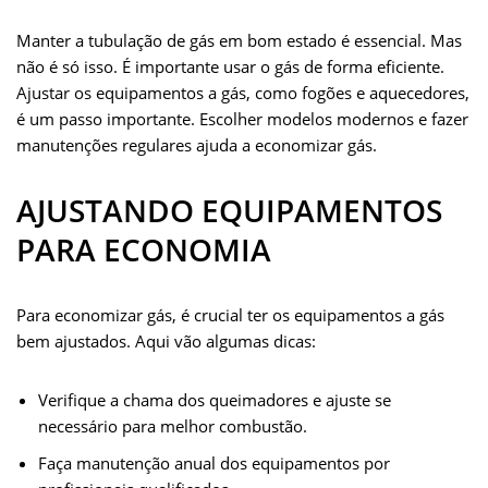
Manter a tubulação de gás em bom estado é essencial. Mas
não é só isso. É importante usar o gás de forma eficiente.
Ajustar os equipamentos a gás, como fogões e aquecedores,
é um passo importante. Escolher modelos modernos e fazer
manutenções regulares ajuda a economizar gás.
AJUSTANDO EQUIPAMENTOS
PARA ECONOMIA
Para economizar gás, é crucial ter os equipamentos a gás
bem ajustados. Aqui vão algumas dicas:
Verifique a chama dos queimadores e ajuste se
necessário para melhor combustão.
Faça manutenção anual dos equipamentos por