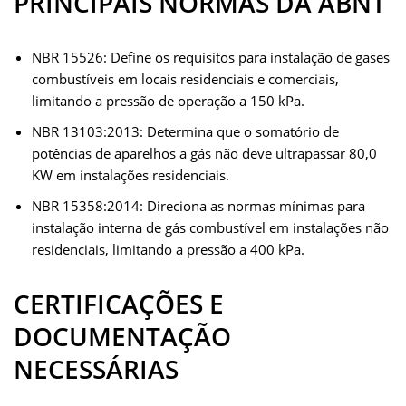
PRINCIPAIS NORMAS DA ABNT
NBR 15526: Define os requisitos para instalação de gases
combustíveis em locais residenciais e comerciais,
limitando a pressão de operação a 150 kPa.
NBR 13103:2013: Determina que o somatório de
potências de aparelhos a gás não deve ultrapassar 80,0
KW em instalações residenciais.
NBR 15358:2014: Direciona as normas mínimas para
instalação interna de gás combustível em instalações não
residenciais, limitando a pressão a 400 kPa.
CERTIFICAÇÕES E
DOCUMENTAÇÃO
NECESSÁRIAS