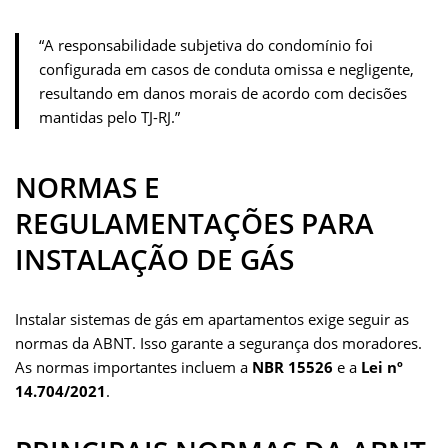
“A responsabilidade subjetiva do condomínio foi
configurada em casos de conduta omissa e negligente,
resultando em danos morais de acordo com decisões
mantidas pelo TJ-RJ.”
NORMAS E
REGULAMENTAÇÕES PARA
INSTALAÇÃO DE GÁS
Instalar sistemas de gás em apartamentos exige seguir as
normas da ABNT. Isso garante a segurança dos moradores.
As normas importantes incluem a
NBR 15526
e a
Lei nº
14.704/2021
.