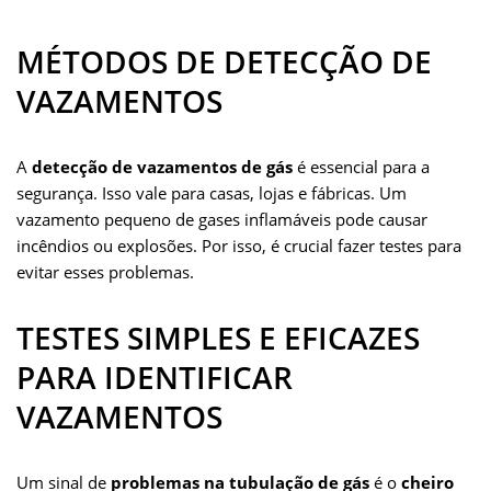
MÉTODOS DE DETECÇÃO DE
VAZAMENTOS
A
detecção de vazamentos de gás
é essencial para a
segurança. Isso vale para casas, lojas e fábricas. Um
vazamento pequeno de gases inflamáveis pode causar
incêndios ou explosões. Por isso, é crucial fazer testes para
evitar esses problemas.
TESTES SIMPLES E EFICAZES
PARA IDENTIFICAR
VAZAMENTOS
Um sinal de
problemas na tubulação de gás
é o
cheiro