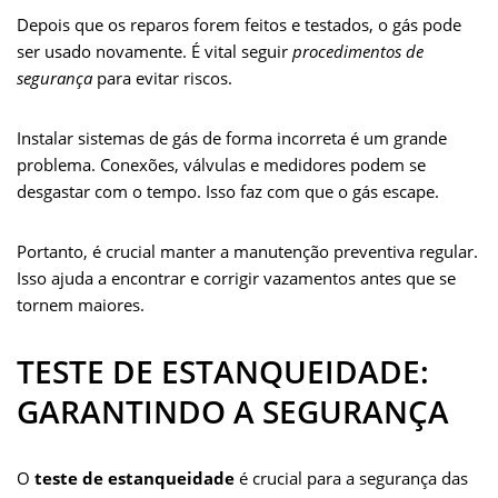
Depois que os reparos forem feitos e testados, o gás pode
ser usado novamente. É vital seguir
procedimentos de
segurança
para evitar riscos.
Instalar sistemas de gás de forma incorreta é um grande
problema. Conexões, válvulas e medidores podem se
desgastar com o tempo. Isso faz com que o gás escape.
Portanto, é crucial manter a manutenção preventiva regular.
Isso ajuda a encontrar e corrigir vazamentos antes que se
tornem maiores.
TESTE DE ESTANQUEIDADE:
GARANTINDO A SEGURANÇA
O
teste de estanqueidade
é crucial para a segurança das