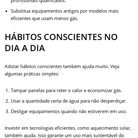
profissionais qualificados.
Substitua equipamentos antigos por modelos mais
eficientes que usam menos gás.
HÁBITOS CONSCIENTES NO
DIA A DIA
Adotar hábitos conscientes também ajuda muito. Veja
algumas práticas simples:
Tampar panelas para reter o calor e economizar gás.
Usar a quantidade certa de água para não desperdiçar.
Desligar equipamentos quando não estiverem em uso.
Investir em tecnologias eficientes, como aquecimento solar,
também ajuda. Isso garante um uso mais sustentável do