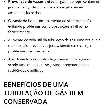
Prevenção de vazamentos
de gás, que representam um
grande perigo devido ao risco de explosões em
ambientes fechados.
Garantia do bom funcionamento do sistema de gás,
evitando problemas como obstruções e falhas no
fornecimento.
Aumento da vida útil da tubulação de gás, uma vez que a
manutenção preventiva ajuda a identificar e corrigir
problemas precocemente.
Atendimento a requisitos legais em muitos lugares,
sendo uma medida de segurança obrigatória para
residências e edifícios.
BENEFÍCIOS DE UMA
TUBULAÇÃO DE GÁS BEM
CONSERVADA