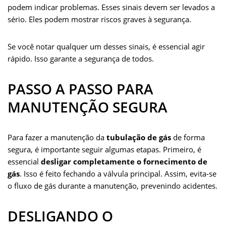
podem indicar problemas. Esses sinais devem ser levados a
sério. Eles podem mostrar riscos graves à segurança.
Se você notar qualquer um desses sinais, é essencial agir
rápido. Isso garante a segurança de todos.
PASSO A PASSO PARA
MANUTENÇÃO SEGURA
Para fazer a manutenção da
tubulação de gás
de forma
segura, é importante seguir algumas etapas. Primeiro, é
essencial
desligar completamente o fornecimento de
gás
. Isso é feito fechando a válvula principal. Assim, evita-se
o fluxo de gás durante a manutenção, prevenindo acidentes.
DESLIGANDO O