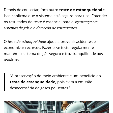
Depois de consertar, faça outro
teste de estanqueidade
.
Isso confirma que o sistema está seguro para uso. Entender
os resultados do teste é essencial para a
segurança em
sistemas de gás
e a
detecção de vazamentos
.
O
teste de estanqueidade
ajuda a prevenir acidentes e
economizar recursos. Fazer esse teste regularmente
mantém o sistema de gás seguro e traz tranquilidade aos
usuários.
“A preservação do meio ambiente é um benefício do
teste de estanqueidade
, pois evita a emissão
desnecessária de gases poluentes.”