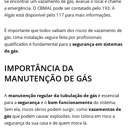
Se encontrar um vazamento de gás, evacue o local e chame
a emergência. O CBMAL pode ser contatado pelo 193. A
Algás está disponível pelo 117 para mais informações.
É importante que todos saibam dos riscos de vazamento de
gás. Uma instalação segura feita por profissionais
qualificados é fundamental para a
segurança em sistemas
de gás
.
IMPORTÂNCIA DA
MANUTENÇÃO DE GÁS
A
manutenção regular da tubulação de gás
é essencial
para a
segurança
e o
bom funcionamento
do sistema.
Sem ela, riscos sérios podem surgir, como
vazamentos de
gás
que podem causar explosões. Isso coloca em risco a
segurança da sua casa e de quem mora lá.