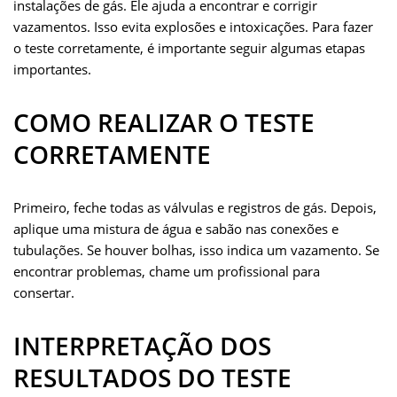
instalações de gás. Ele ajuda a encontrar e corrigir
vazamentos. Isso evita explosões e intoxicações. Para fazer
o teste corretamente, é importante seguir algumas etapas
importantes.
COMO REALIZAR O TESTE
CORRETAMENTE
Primeiro, feche todas as válvulas e registros de gás. Depois,
aplique uma mistura de água e sabão nas conexões e
tubulações. Se houver bolhas, isso indica um vazamento. Se
encontrar problemas, chame um profissional para
consertar.
INTERPRETAÇÃO DOS
RESULTADOS DO TESTE