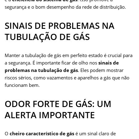
segurança e o bom desempenho da rede de distribuição.
SINAIS DE PROBLEMAS NA
TUBULAÇÃO DE GÁS
Manter a tubulação de gás em perfeito estado é crucial para
a segurança. É importante ficar de olho nos
sinais de
problemas na tubulação de gás
. Eles podem mostrar
riscos sérios, como vazamentos e aparelhos a gás que não
funcionam bem.
ODOR FORTE DE GÁS: UM
ALERTA IMPORTANTE
O
cheiro característico de gás
é um sinal claro de