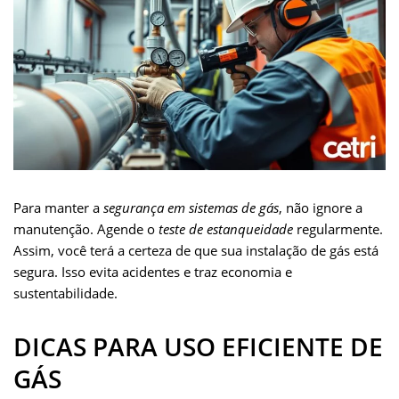
Para manter a
segurança em sistemas de gás
, não ignore a
manutenção. Agende o
teste de estanqueidade
regularmente.
Assim, você terá a certeza de que sua instalação de gás está
segura. Isso evita acidentes e traz economia e
sustentabilidade.
DICAS PARA USO EFICIENTE DE
GÁS