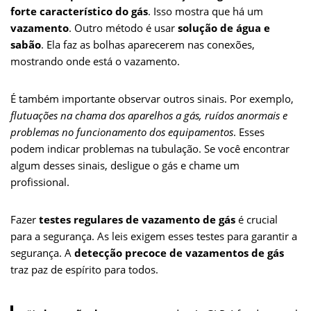
forte característico do gás
. Isso mostra que há um
vazamento
. Outro método é usar
solução de água e
sabão
. Ela faz as bolhas aparecerem nas conexões,
mostrando onde está o vazamento.
É também importante observar outros sinais. Por exemplo,
flutuações na chama dos aparelhos a gás, ruídos anormais e
problemas no funcionamento dos equipamentos
. Esses
podem indicar problemas na tubulação. Se você encontrar
algum desses sinais, desligue o gás e chame um
profissional.
Fazer
testes regulares de vazamento de gás
é crucial
para a segurança. As leis exigem esses testes para garantir a
segurança. A
detecção precoce de vazamentos de gás
traz paz de espírito para todos.