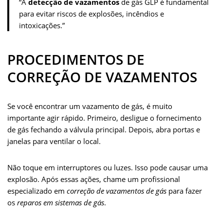
“A
detecção de vazamentos
de gás GLP é fundamental
para evitar riscos de explosões, incêndios e
intoxicações.”
PROCEDIMENTOS DE
CORREÇÃO DE VAZAMENTOS
Se você encontrar um vazamento de gás, é muito
importante agir rápido. Primeiro, desligue o fornecimento
de gás fechando a válvula principal. Depois, abra portas e
janelas para ventilar o local.
Não toque em interruptores ou luzes. Isso pode causar uma
explosão. Após essas ações, chame um profissional
especializado em
correção de vazamentos de gás
para fazer
os
reparos em sistemas de gás
.