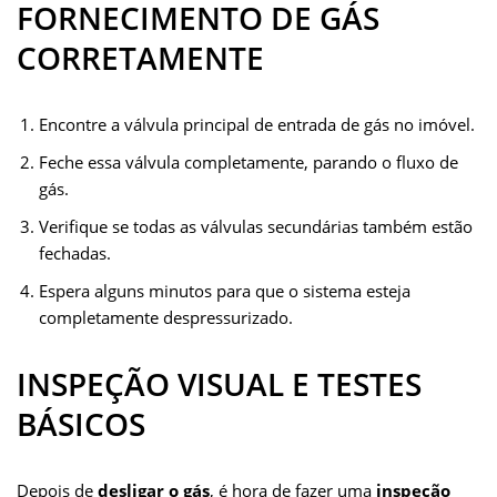
FORNECIMENTO DE GÁS
CORRETAMENTE
Encontre a válvula principal de entrada de gás no imóvel.
Feche essa válvula completamente, parando o fluxo de
gás.
Verifique se todas as válvulas secundárias também estão
fechadas.
Espera alguns minutos para que o sistema esteja
completamente despressurizado.
INSPEÇÃO VISUAL E TESTES
BÁSICOS
Depois de
desligar o gás
, é hora de fazer uma
inspeção