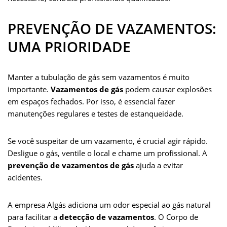
PREVENÇÃO DE VAZAMENTOS:
UMA PRIORIDADE
Manter a tubulação de gás sem vazamentos é muito
importante.
Vazamentos de gás
podem causar explosões
em espaços fechados. Por isso, é essencial fazer
manutenções regulares e testes de estanqueidade.
Se você suspeitar de um vazamento, é crucial agir rápido.
Desligue o gás, ventile o local e chame um profissional. A
prevenção de vazamentos de gás
ajuda a evitar
acidentes.
A empresa Algás adiciona um odor especial ao gás natural
para facilitar a
detecção de vazamentos
. O Corpo de