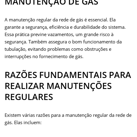
MANUTENÇÃO DE GÁS
A manutenção regular da rede de gás é essencial. Ela
garante a segurança, eficiência e durabilidade do sistema.
Essa prática previne vazamentos, um grande risco à
segurança. Também assegura o bom funcionamento da
tubulação, evitando problemas como obstruções e
interrupções no fornecimento de gás.
RAZÕES FUNDAMENTAIS PARA
REALIZAR MANUTENÇÕES
REGULARES
Existem várias razões para a manutenção regular da rede de
gás. Elas incluem: