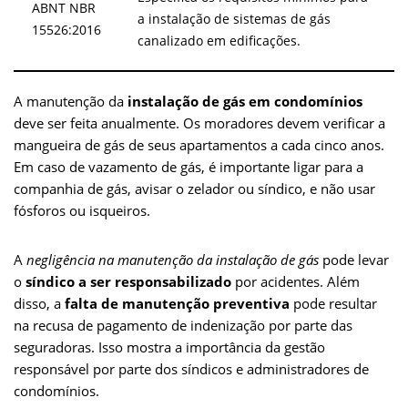
ABNT NBR
a instalação de sistemas de gás
15526:2016
canalizado em edificações.
A manutenção da
instalação de gás em condomínios
deve ser feita anualmente. Os moradores devem verificar a
mangueira de gás de seus apartamentos a cada cinco anos.
Em caso de vazamento de gás, é importante ligar para a
companhia de gás, avisar o zelador ou síndico, e não usar
fósforos ou isqueiros.
A
negligência na manutenção da instalação de gás
pode levar
o
síndico a ser responsabilizado
por acidentes. Além
disso, a
falta de manutenção preventiva
pode resultar
na recusa de pagamento de indenização por parte das
seguradoras. Isso mostra a importância da gestão
responsável por parte dos síndicos e administradores de
condomínios.