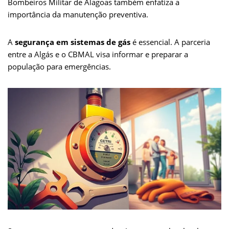
Bombeiros Militar de Alagoas também enfatiza a
importância da manutenção preventiva.
A
segurança em sistemas de gás
é essencial. A parceria
entre a Algás e o CBMAL visa informar e preparar a
população para emergências.