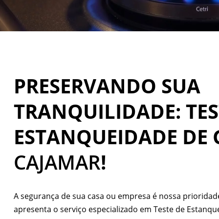
PRESERVANDO SUA
TRANQUILIDADE: TES
ESTANQUEIDADE DE 
CAJAMAR
!
A segurança de sua casa ou empresa é nossa priorid
apresenta o serviço especializado em Teste de Estanqu