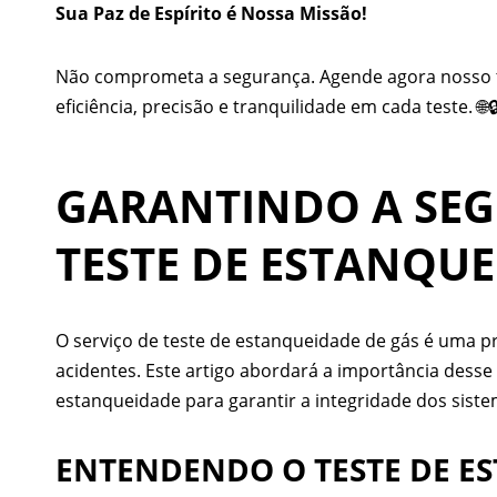
Sua Paz de Espírito é Nossa Missão!
Não comprometa a segurança. Agende agora nosso te
eficiência, precisão e tranquilidade em cada teste. 🌐
GARANTINDO A SEG
TESTE DE ESTANQUE
O serviço de teste de estanqueidade de gás é uma p
acidentes. Este artigo abordará a importância desse
estanqueidade para garantir a integridade dos siste
ENTENDENDO O TESTE DE E