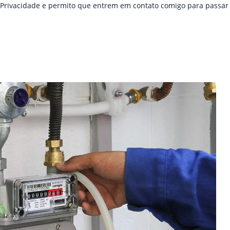
e Privacidade e permito que entrem em contato comigo para passar