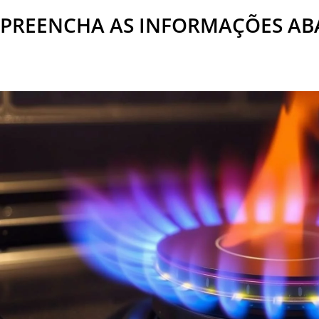
PREENCHA AS INFORMAÇÕES ABAI