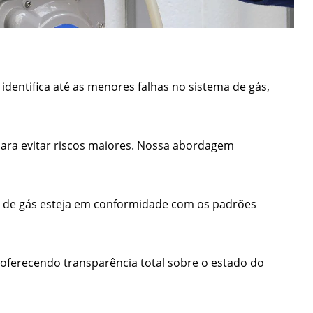
identifica até as menores falhas no sistema de gás,
 para evitar riscos maiores. Nossa abordagem
 de gás esteja em conformidade com os padrões
oferecendo transparência total sobre o estado do