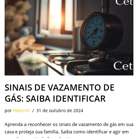
SINAIS DE VAZAMENTO DE
GÁS: SAIBA IDENTIFICAR
por
Heberth
31 de outubro de 2024
Aprenda a reconhecer os sinais de vazamento de gás em sua
casa e proteja sua família. Saiba como identificar e agir em