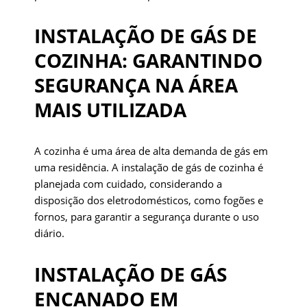
INSTALAÇÃO DE GÁS DE
COZINHA: GARANTINDO
SEGURANÇA NA ÁREA
MAIS UTILIZADA
A cozinha é uma área de alta demanda de gás em
uma residência. A instalação de gás de cozinha é
planejada com cuidado, considerando a
disposição dos eletrodomésticos, como fogões e
fornos, para garantir a segurança durante o uso
diário.
INSTALAÇÃO DE GÁS
ENCANADO EM