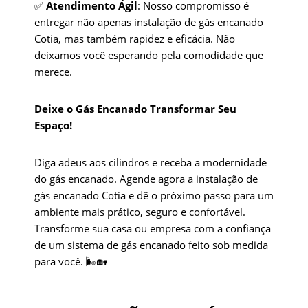
✅
Atendimento Ágil
: Nosso compromisso é
entregar não apenas instalação de gás encanado
Cotia, mas também rapidez e eficácia. Não
deixamos você esperando pela comodidade que
merece.
Deixe o Gás Encanado Transformar Seu
Espaço!
Diga adeus aos cilindros e receba a modernidade
do gás encanado. Agende agora a instalação de
gás encanado Cotia e dê o próximo passo para um
ambiente mais prático, seguro e confortável.
Transforme sua casa ou empresa com a confiança
de um sistema de gás encanado feito sob medida
para você. 🌬️🏡