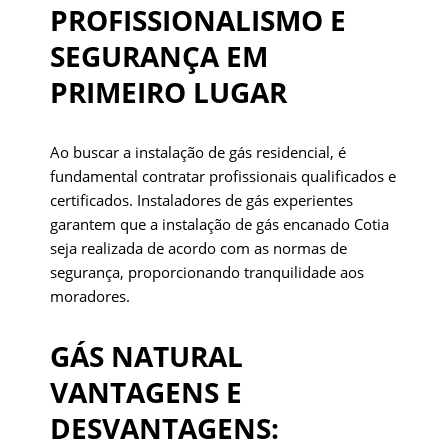
PROFISSIONALISMO E
SEGURANÇA EM
PRIMEIRO LUGAR
Ao buscar a instalação de gás residencial, é
fundamental contratar profissionais qualificados e
certificados. Instaladores de gás experientes
garantem que a instalação de gás encanado Cotia
seja realizada de acordo com as normas de
segurança, proporcionando tranquilidade aos
moradores.
GÁS NATURAL
VANTAGENS E
DESVANTAGENS: