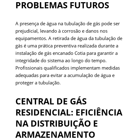
PROBLEMAS FUTUROS
A presença de água na tubulação de gás pode ser
prejudicial, levando à corrosão e danos nos
equipamentos. A retirada de água da tubulação de
gás é uma prática preventiva realizada durante a
instalação de gás encanado Cotia para garantir a
integridade do sistema ao longo do tempo.
Profissionais qualificados implementam medidas
adequadas para evitar a acumulação de água e
proteger a tubulação.
CENTRAL DE GÁS
RESIDENCIAL: EFICIÊNCIA
NA DISTRIBUIÇÃO E
ARMAZENAMENTO