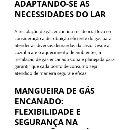
ADAPTANDO-SE ÀS
NECESSIDADES DO LAR
A instalação de gás encanado residencial leva em
consideração a distribuição eficiente do gás para
atender às diversas demandas da casa. Desde a
cozinha até o aquecimento de ambientes, a
instalação de gás encanado Cotia é planejada para
garantir que cada ponto de consumo seja
atendido de maneira segura e eficaz.
MANGUEIRA DE GÁS
ENCANADO:
FLEXIBILIDADE E
SEGURANÇA NA