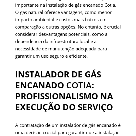
importante na instalação de gás encanado Cotia.
O gás natural oferece vantagens, como menor
impacto ambiental e custos mais baixos em
comparação a outras opções. No entanto, é crucial
considerar desvantagens potenciais, como a
dependência da infraestrutura local e a
necessidade de manutenção adequada para
garantir um uso seguro e eficiente.
INSTALADOR DE GÁS
ENCANADO
COTIA
:
PROFISSIONALISMO NA
EXECUÇÃO DO SERVIÇO
A contratação de um instalador de gás encanado é
uma decisão crucial para garantir que a instalação