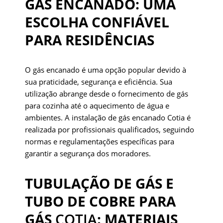
GÁS ENCANADO: UMA
ESCOLHA CONFIÁVEL
PARA RESIDÊNCIAS
O gás encanado é uma opção popular devido à
sua praticidade, segurança e eficiência. Sua
utilização abrange desde o fornecimento de gás
para cozinha até o aquecimento de água e
ambientes. A instalação de gás encanado Cotia é
realizada por profissionais qualificados, seguindo
normas e regulamentações específicas para
garantir a segurança dos moradores.
TUBULAÇÃO DE GÁS E
TUBO DE COBRE PARA
GÁS
COTIA
: MATERIAIS