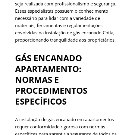
seja realizada com profissionalismo e segurança.
Esses especialistas possuem o conhecimento
necessário para lidar com a variedade de
materiais, ferramentas e regulamentações
envolvidas na instalação de gás encanado Cotia,
proporcionando tranquilidade aos proprietários.
GÁS ENCANADO
APARTAMENTO:
NORMAS E
PROCEDIMENTOS
ESPECÍFICOS
A instalação de gás encanado em apartamentos
requer conformidade rigorosa com normas
específicas para garantir a segurança de todos os