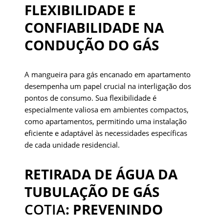
FLEXIBILIDADE E
CONFIABILIDADE NA
CONDUÇÃO DO GÁS
A mangueira para gás encanado em apartamento
desempenha um papel crucial na interligação dos
pontos de consumo. Sua flexibilidade é
especialmente valiosa em ambientes compactos,
como apartamentos, permitindo uma instalação
eficiente e adaptável às necessidades específicas
de cada unidade residencial.
RETIRADA DE ÁGUA DA
TUBULAÇÃO DE GÁS
COTIA
: PREVENINDO