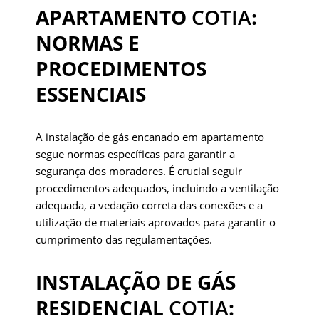
APARTAMENTO
COTIA
:
NORMAS E
PROCEDIMENTOS
ESSENCIAIS
A instalação de gás encanado em apartamento
segue normas específicas para garantir a
segurança dos moradores. É crucial seguir
procedimentos adequados, incluindo a ventilação
adequada, a vedação correta das conexões e a
utilização de materiais aprovados para garantir o
cumprimento das regulamentações.
INSTALAÇÃO DE GÁS
RESIDENCIAL
COTIA
: