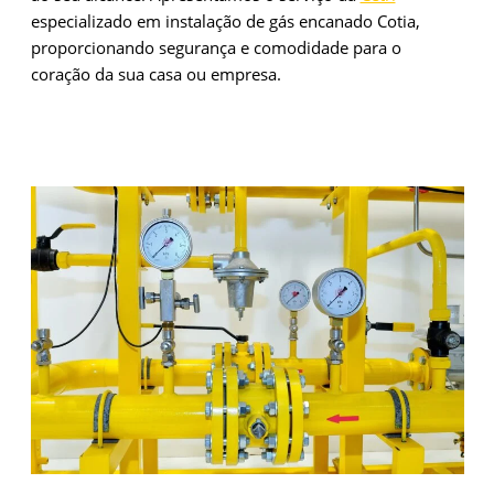
especializado em instalação de gás encanado Cotia,
proporcionando segurança e comodidade para o
coração da sua casa ou empresa.