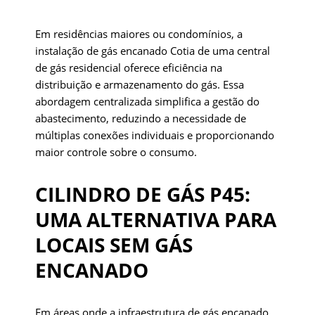
Em residências maiores ou condomínios, a
instalação de gás encanado Cotia de uma central
de gás residencial oferece eficiência na
distribuição e armazenamento do gás. Essa
abordagem centralizada simplifica a gestão do
abastecimento, reduzindo a necessidade de
múltiplas conexões individuais e proporcionando
maior controle sobre o consumo.
CILINDRO DE GÁS P45:
UMA ALTERNATIVA PARA
LOCAIS SEM GÁS
ENCANADO
Em áreas onde a infraestrutura de gás encanado