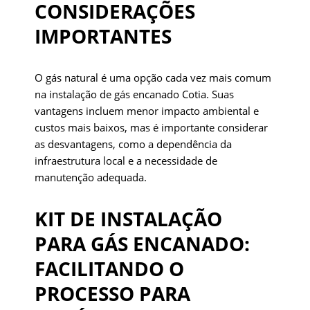
CONSIDERAÇÕES
IMPORTANTES
O gás natural é uma opção cada vez mais comum
na instalação de gás encanado Cotia. Suas
vantagens incluem menor impacto ambiental e
custos mais baixos, mas é importante considerar
as desvantagens, como a dependência da
infraestrutura local e a necessidade de
manutenção adequada.
KIT DE INSTALAÇÃO
PARA GÁS ENCANADO:
FACILITANDO O
PROCESSO PARA