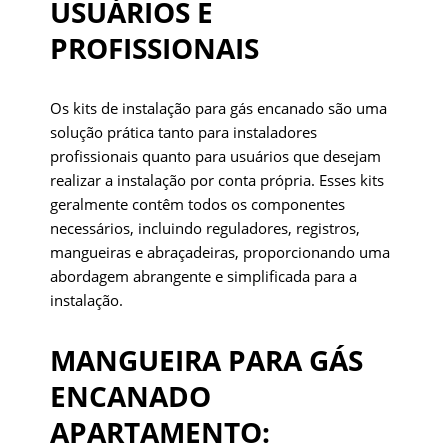
USUÁRIOS E
PROFISSIONAIS
Os kits de instalação para gás encanado são uma
solução prática tanto para instaladores
profissionais quanto para usuários que desejam
realizar a instalação por conta própria. Esses kits
geralmente contêm todos os componentes
necessários, incluindo reguladores, registros,
mangueiras e abraçadeiras, proporcionando uma
abordagem abrangente e simplificada para a
instalação.
MANGUEIRA PARA GÁS
ENCANADO
APARTAMENTO: