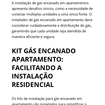
A instalação de gás encanado em apartamentos
apresenta desafios únicos, como a necessidade de
conectar múltiplas unidades a uma única fonte. O
instalador de gás encanado em apartamento deve
considerar cuidadosamente a distribuição do gás,
garantindo que cada unidade seja atendida de
maneira eficiente e segura.
KIT GÁS ENCANADO
APARTAMENTO:
FACILITANDO A
INSTALAÇÃO
RESIDENCIAL
Os kits de instalação para gás encanado em
apartamento são projetados para simplificar o