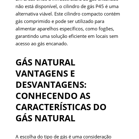
não está disponível, o cilindro de gás P45 é uma
alternativa viável. Este cilindro compacto contém
gás comprimido e pode ser utilizado para
alimentar aparelhos específicos, como fogões,
garantindo uma solução eficiente em locais sem
acesso ao gás encanado.
GÁS NATURAL
VANTAGENS E
DESVANTAGENS:
CONHECENDO AS
CARACTERÍSTICAS DO
GÁS NATURAL
A escolha do tipo de gás é uma consideração