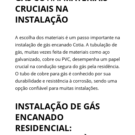
CRUCIAIS NA
INSTALAÇÃO
A escolha dos materiais é um passo importante na
instalação de gás encanado Cotia. A tubulação de
gás, muitas vezes feita de materiais como aço
galvanizado, cobre ou PVC, desempenha um papel
crucial na condução segura do gás pela residência.
O tubo de cobre para gás é conhecido por sua
durabilidade e resistência à corrosão, sendo uma
opção confiável para muitas instalações.
INSTALAÇÃO DE GÁS
ENCANADO
RESIDENCIAL: