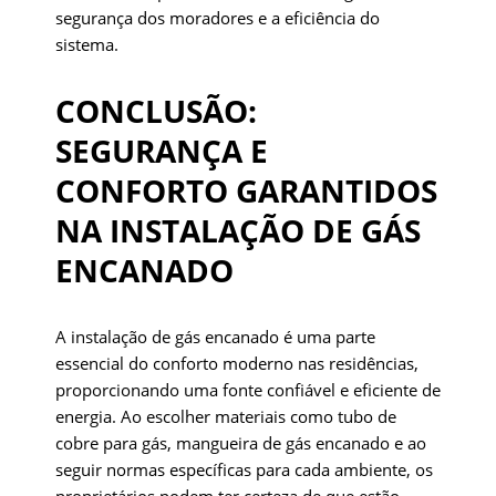
segurança dos moradores e a eficiência do
sistema.
CONCLUSÃO:
SEGURANÇA E
CONFORTO GARANTIDOS
NA INSTALAÇÃO DE GÁS
ENCANADO
A instalação de gás encanado é uma parte
essencial do conforto moderno nas residências,
proporcionando uma fonte confiável e eficiente de
energia. Ao escolher materiais como tubo de
cobre para gás, mangueira de gás encanado e ao
seguir normas específicas para cada ambiente, os
proprietários podem ter certeza de que estão