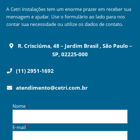
A Cetri Instalações tem um enorme prazer em receber sua
mensagem e ajudar. Use o formulário ao lado para nos
contar sua necessidade ou utilize os dados de contato.
R. Crisciúma, 48 – Jardim Brasil , São Paulo –
SP, 02225-000
(11) 2951-1692
atendimento@cetri.com.br
Nome
*
E-mail
*