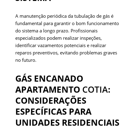
A manutenção periódica da tubulação de gás é
fundamental para garantir o bom funcionamento
do sistema a longo prazo. Profissionais
especializados podem realizar inspeções,
identificar vazamentos potenciais e realizar
reparos preventivos, evitando problemas graves
no futuro.
GÁS ENCANADO
APARTAMENTO
COTIA
:
CONSIDERAÇÕES
ESPECÍFICAS PARA
UNIDADES RESIDENCIAIS