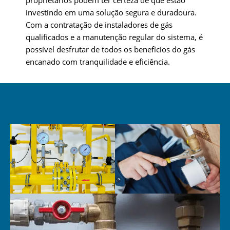
investindo em uma solução segura e duradoura.
Com a contratação de instaladores de gás
qualificados e a manutenção regular do sistema, é
possível desfrutar de todos os benefícios do gás
encanado com tranquilidade e eficiência.