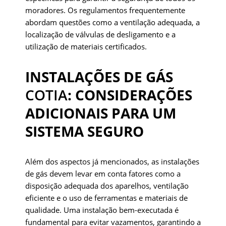
moradores. Os regulamentos frequentemente
abordam questões como a ventilação adequada, a
localização de válvulas de desligamento e a
utilização de materiais certificados.
INSTALAÇÕES DE GÁS
COTIA
: CONSIDERAÇÕES
ADICIONAIS PARA UM
SISTEMA SEGURO
Além dos aspectos já mencionados, as instalações
de gás devem levar em conta fatores como a
disposição adequada dos aparelhos, ventilação
eficiente e o uso de ferramentas e materiais de
qualidade. Uma instalação bem-executada é
fundamental para evitar vazamentos, garantindo a