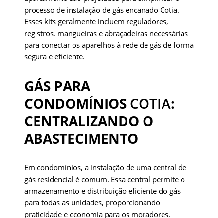
processo de instalação de gás encanado Cotia.
Esses kits geralmente incluem reguladores,
registros, mangueiras e abraçadeiras necessárias
para conectar os aparelhos à rede de gás de forma
segura e eficiente.
GÁS PARA
CONDOMÍNIOS
COTIA
:
CENTRALIZANDO O
ABASTECIMENTO
Em condomínios, a instalação de uma central de
gás residencial é comum. Essa central permite o
armazenamento e distribuição eficiente do gás
para todas as unidades, proporcionando
praticidade e economia para os moradores.