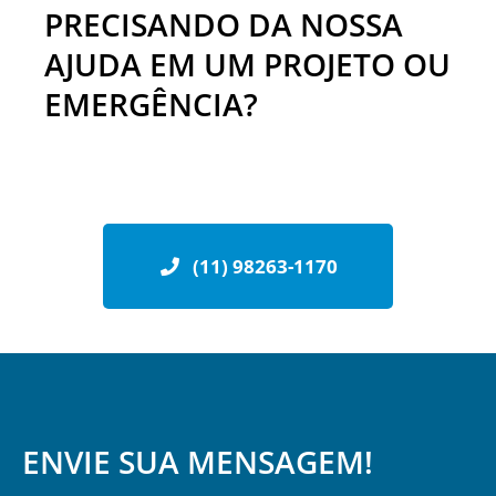
PRECISANDO DA NOSSA
AJUDA EM UM PROJETO OU
EMERGÊNCIA?
(11) 98263-1170
ENVIE SUA MENSAGEM!