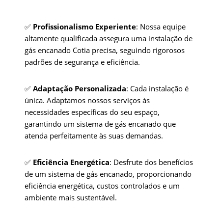
✅
Profissionalismo Experiente
: Nossa equipe
altamente qualificada assegura uma instalação de
gás encanado Cotia precisa, seguindo rigorosos
padrões de segurança e eficiência.
✅
Adaptação Personalizada
: Cada instalação é
única. Adaptamos nossos serviços às
necessidades específicas do seu espaço,
garantindo um sistema de gás encanado que
atenda perfeitamente às suas demandas.
✅
Eficiência Energética
: Desfrute dos benefícios
de um sistema de gás encanado, proporcionando
eficiência energética, custos controlados e um
ambiente mais sustentável.