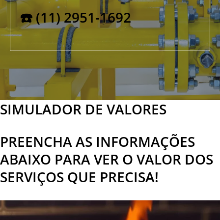
☎️ (11) 2951-1692
SIMULADOR DE VALORES
PREENCHA AS INFORMAÇÕES
ABAIXO PARA VER O VALOR DOS
SERVIÇOS QUE PRECISA!