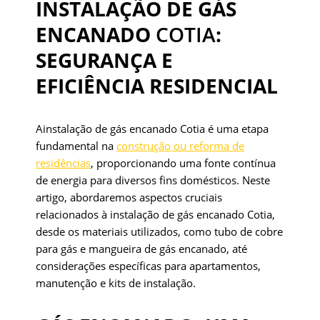
INSTALAÇÃO DE GÁS
ENCANADO
COTIA
:
SEGURANÇA E
EFICIÊNCIA RESIDENCIAL
Ainstalação de gás encanado Cotia é uma etapa
fundamental na
construção ou reforma de
residências
, proporcionando uma fonte contínua
de energia para diversos fins domésticos. Neste
artigo, abordaremos aspectos cruciais
relacionados à instalação de gás encanado Cotia,
desde os materiais utilizados, como tubo de cobre
para gás e mangueira de gás encanado, até
considerações específicas para apartamentos,
manutenção e kits de instalação.