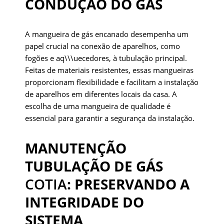
CONDUÇÃO DO GÁS
A mangueira de gás encanado desempenha um
papel crucial na conexão de aparelhos, como
fogões e aq\\\uecedores, à tubulação principal.
Feitas de materiais resistentes, essas mangueiras
proporcionam flexibilidade e facilitam a instalação
de aparelhos em diferentes locais da casa. A
escolha de uma mangueira de qualidade é
essencial para garantir a segurança da instalação.
MANUTENÇÃO
TUBULAÇÃO DE GÁS
COTIA
: PRESERVANDO A
INTEGRIDADE DO
SISTEMA