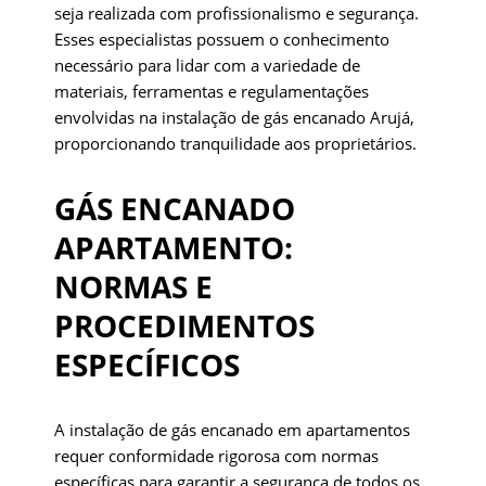
seja realizada com profissionalismo e segurança.
Esses especialistas possuem o conhecimento
necessário para lidar com a variedade de
materiais, ferramentas e regulamentações
envolvidas na instalação de gás encanado Arujá,
proporcionando tranquilidade aos proprietários.
GÁS ENCANADO
APARTAMENTO:
NORMAS E
PROCEDIMENTOS
ESPECÍFICOS
A instalação de gás encanado em apartamentos
requer conformidade rigorosa com normas
específicas para garantir a segurança de todos os