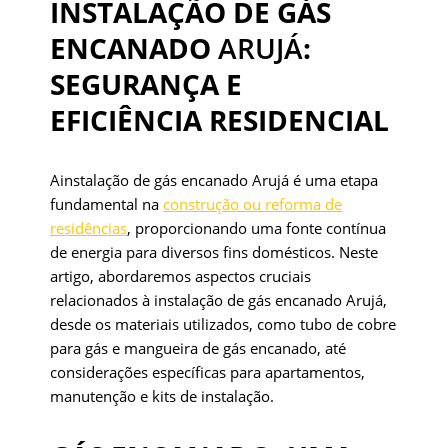
INSTALAÇÃO DE GÁS
ENCANADO
ARUJÁ
:
SEGURANÇA E
EFICIÊNCIA RESIDENCIAL
Ainstalação de gás encanado Arujá é uma etapa
fundamental na
construção ou reforma de
residências
, proporcionando uma fonte contínua
de energia para diversos fins domésticos. Neste
artigo, abordaremos aspectos cruciais
relacionados à instalação de gás encanado Arujá,
desde os materiais utilizados, como tubo de cobre
para gás e mangueira de gás encanado, até
considerações específicas para apartamentos,
manutenção e kits de instalação.