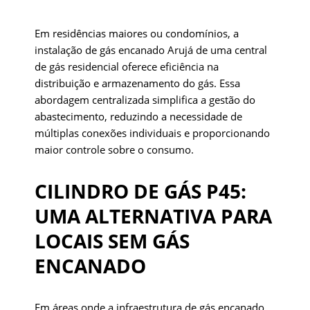
Em residências maiores ou condomínios, a
instalação de gás encanado Arujá de uma central
de gás residencial oferece eficiência na
distribuição e armazenamento do gás. Essa
abordagem centralizada simplifica a gestão do
abastecimento, reduzindo a necessidade de
múltiplas conexões individuais e proporcionando
maior controle sobre o consumo.
CILINDRO DE GÁS P45:
UMA ALTERNATIVA PARA
LOCAIS SEM GÁS
ENCANADO
Em áreas onde a infraestrutura de gás encanado