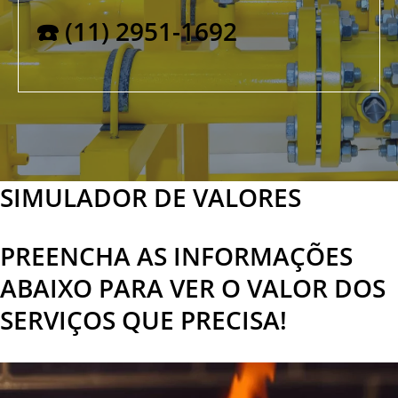
☎️ (11) 2951-1692
SIMULADOR DE VALORES
PREENCHA AS INFORMAÇÕES
ABAIXO PARA VER O VALOR DOS
SERVIÇOS QUE PRECISA!