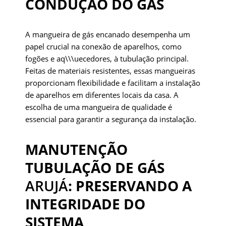
CONDUÇÃO DO GÁS
A mangueira de gás encanado desempenha um
papel crucial na conexão de aparelhos, como
fogões e aq\\\uecedores, à tubulação principal.
Feitas de materiais resistentes, essas mangueiras
proporcionam flexibilidade e facilitam a instalação
de aparelhos em diferentes locais da casa. A
escolha de uma mangueira de qualidade é
essencial para garantir a segurança da instalação.
MANUTENÇÃO
TUBULAÇÃO DE GÁS
ARUJÁ
: PRESERVANDO A
INTEGRIDADE DO
SISTEMA