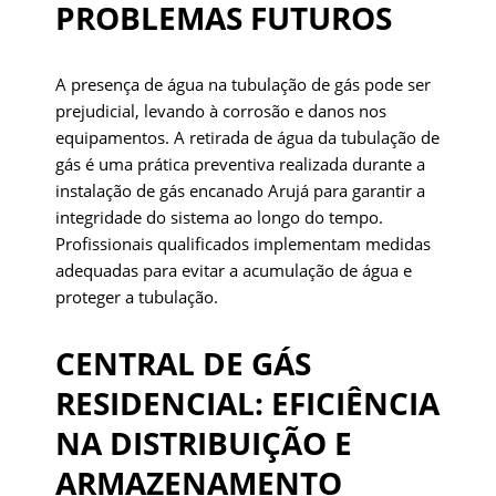
PROBLEMAS FUTUROS
A presença de água na tubulação de gás pode ser
prejudicial, levando à corrosão e danos nos
equipamentos. A retirada de água da tubulação de
gás é uma prática preventiva realizada durante a
instalação de gás encanado Arujá para garantir a
integridade do sistema ao longo do tempo.
Profissionais qualificados implementam medidas
adequadas para evitar a acumulação de água e
proteger a tubulação.
CENTRAL DE GÁS
RESIDENCIAL: EFICIÊNCIA
NA DISTRIBUIÇÃO E
ARMAZENAMENTO