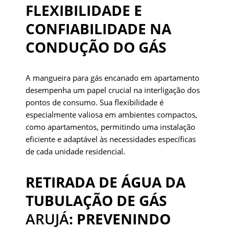
FLEXIBILIDADE E
CONFIABILIDADE NA
CONDUÇÃO DO GÁS
A mangueira para gás encanado em apartamento
desempenha um papel crucial na interligação dos
pontos de consumo. Sua flexibilidade é
especialmente valiosa em ambientes compactos,
como apartamentos, permitindo uma instalação
eficiente e adaptável às necessidades específicas
de cada unidade residencial.
RETIRADA DE ÁGUA DA
TUBULAÇÃO DE GÁS
ARUJÁ
: PREVENINDO