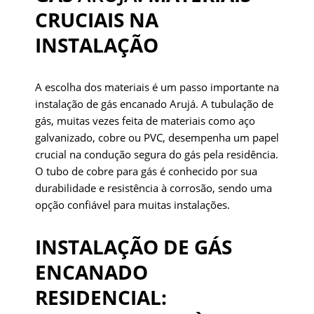
CRUCIAIS NA
INSTALAÇÃO
A escolha dos materiais é um passo importante na
instalação de gás encanado Arujá. A tubulação de
gás, muitas vezes feita de materiais como aço
galvanizado, cobre ou PVC, desempenha um papel
crucial na condução segura do gás pela residência.
O tubo de cobre para gás é conhecido por sua
durabilidade e resistência à corrosão, sendo uma
opção confiável para muitas instalações.
INSTALAÇÃO DE GÁS
ENCANADO
RESIDENCIAL: