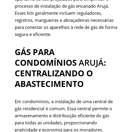
processo de instalação de gás encanado Arujá.
Esses kits geralmente incluem reguladores,
registros, mangueiras e abraçadeiras necessárias
para conectar os aparelhos à rede de gás de forma
segura e eficiente.
GÁS PARA
CONDOMÍNIOS
ARUJÁ
:
CENTRALIZANDO O
ABASTECIMENTO
Em condomínios, a instalação de uma central de
gás residencial é comum. Essa central permite o
armazenamento e distribuição eficiente do gás
para todas as unidades, proporcionando
praticidade e economia para os moradores.