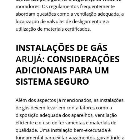
moradores. Os regulamentos frequentemente
abordam questões como a ventilação adequada, a
localização de válvulas de desligamento e a
utilização de materiais certificados.
INSTALAÇÕES DE GÁS
ARUJÁ
: CONSIDERAÇÕES
ADICIONAIS PARA UM
SISTEMA SEGURO
Além dos aspectos já mencionados, as instalações
de gás devem levar em conta fatores como a
disposição adequada dos aparelhos, ventilação
eficiente e o uso de ferramentas e materiais de
qualidade. Uma instalação bem-executada é
fundamental para evitar vazamentos, garantindo a