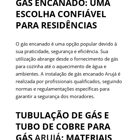
GÁS ENCANADO: UMA
ESCOLHA CONFIÁVEL
PARA RESIDÊNCIAS
O gás encanado é uma opção popular devido à
sua praticidade, segurança e eficiência. Sua
utilização abrange desde o fornecimento de gás
para cozinha até o aquecimento de água e
ambientes. A instalação de gás encanado Arujá é
realizada por profissionais qualificados, seguindo
normas e regulamentações específicas para
garantir a segurança dos moradores.
TUBULAÇÃO DE GÁS E
TUBO DE COBRE PARA
GÁS
ARUJÁ
: MATERIAIS