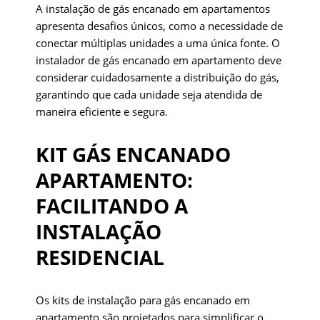
A instalação de gás encanado em apartamentos
apresenta desafios únicos, como a necessidade de
conectar múltiplas unidades a uma única fonte. O
instalador de gás encanado em apartamento deve
considerar cuidadosamente a distribuição do gás,
garantindo que cada unidade seja atendida de
maneira eficiente e segura.
KIT GÁS ENCANADO
APARTAMENTO:
FACILITANDO A
INSTALAÇÃO
RESIDENCIAL
Os kits de instalação para gás encanado em
apartamento são projetados para simplificar o