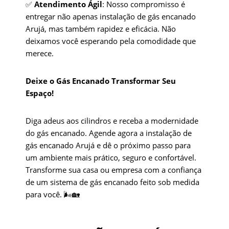
✅
Atendimento Ágil
: Nosso compromisso é
entregar não apenas instalação de gás encanado
Arujá, mas também rapidez e eficácia. Não
deixamos você esperando pela comodidade que
merece.
Deixe o Gás Encanado Transformar Seu
Espaço!
Diga adeus aos cilindros e receba a modernidade
do gás encanado. Agende agora a instalação de
gás encanado Arujá e dê o próximo passo para
um ambiente mais prático, seguro e confortável.
Transforme sua casa ou empresa com a confiança
de um sistema de gás encanado feito sob medida
para você. 🌬️🏡