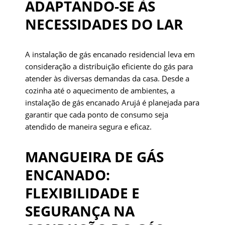
ADAPTANDO-SE ÀS
NECESSIDADES DO LAR
A instalação de gás encanado residencial leva em
consideração a distribuição eficiente do gás para
atender às diversas demandas da casa. Desde a
cozinha até o aquecimento de ambientes, a
instalação de gás encanado Arujá é planejada para
garantir que cada ponto de consumo seja
atendido de maneira segura e eficaz.
MANGUEIRA DE GÁS
ENCANADO:
FLEXIBILIDADE E
SEGURANÇA NA