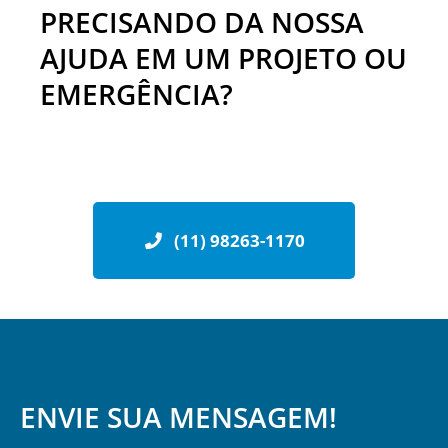
PRECISANDO DA NOSSA
AJUDA EM UM PROJETO OU
EMERGÊNCIA?
(11) 98263-1170
ENVIE SUA MENSAGEM!