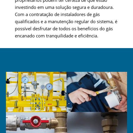
investindo em uma solução segura e duradoura.
Com a contratação de instaladores de gás
qualificados e a manutenção regular do sistema, é
possível desfrutar de todos os benefícios do gás
encanado com tranquilidade e eficiência.