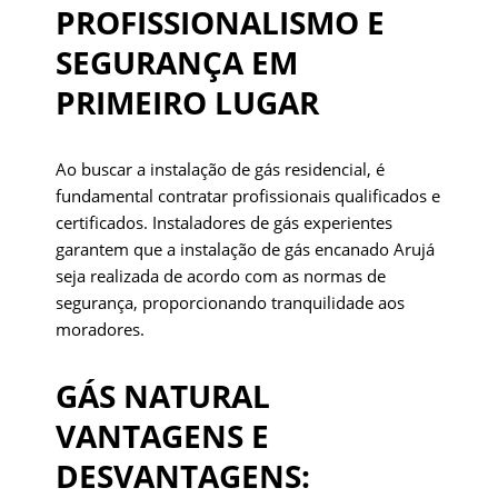
PROFISSIONALISMO E
SEGURANÇA EM
PRIMEIRO LUGAR
Ao buscar a instalação de gás residencial, é
fundamental contratar profissionais qualificados e
certificados. Instaladores de gás experientes
garantem que a instalação de gás encanado Arujá
seja realizada de acordo com as normas de
segurança, proporcionando tranquilidade aos
moradores.
GÁS NATURAL
VANTAGENS E
DESVANTAGENS: