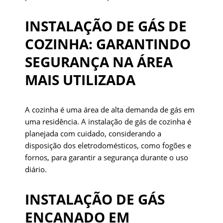
INSTALAÇÃO DE GÁS DE
COZINHA: GARANTINDO
SEGURANÇA NA ÁREA
MAIS UTILIZADA
A cozinha é uma área de alta demanda de gás em
uma residência. A instalação de gás de cozinha é
planejada com cuidado, considerando a
disposição dos eletrodomésticos, como fogões e
fornos, para garantir a segurança durante o uso
diário.
INSTALAÇÃO DE GÁS
ENCANADO EM