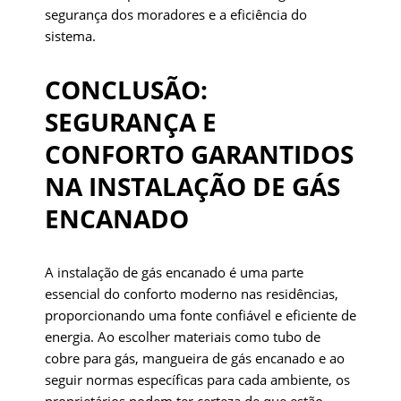
segurança dos moradores e a eficiência do
sistema.
CONCLUSÃO:
SEGURANÇA E
CONFORTO GARANTIDOS
NA INSTALAÇÃO DE GÁS
ENCANADO
A instalação de gás encanado é uma parte
essencial do conforto moderno nas residências,
proporcionando uma fonte confiável e eficiente de
energia. Ao escolher materiais como tubo de
cobre para gás, mangueira de gás encanado e ao
seguir normas específicas para cada ambiente, os
proprietários podem ter certeza de que estão