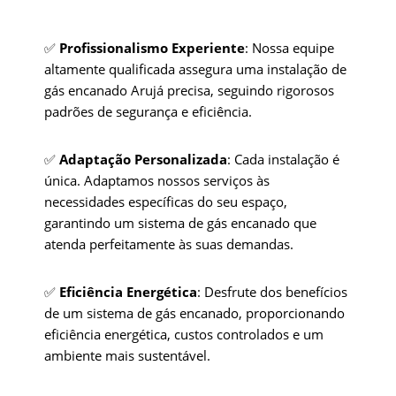
✅
Profissionalismo Experiente
: Nossa equipe
altamente qualificada assegura uma instalação de
gás encanado Arujá precisa, seguindo rigorosos
padrões de segurança e eficiência.
✅
Adaptação Personalizada
: Cada instalação é
única. Adaptamos nossos serviços às
necessidades específicas do seu espaço,
garantindo um sistema de gás encanado que
atenda perfeitamente às suas demandas.
✅
Eficiência Energética
: Desfrute dos benefícios
de um sistema de gás encanado, proporcionando
eficiência energética, custos controlados e um
ambiente mais sustentável.