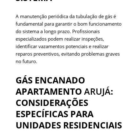
A manutenção periódica da tubulação de gás é
fundamental para garantir o bom funcionamento
do sistema a longo prazo. Profissionais
especializados podem realizar inspeções,
identificar vazamentos potenciais e realizar
reparos preventivos, evitando problemas graves
no futuro.
GÁS ENCANADO
APARTAMENTO
ARUJÁ
:
CONSIDERAÇÕES
ESPECÍFICAS PARA
UNIDADES RESIDENCIAIS