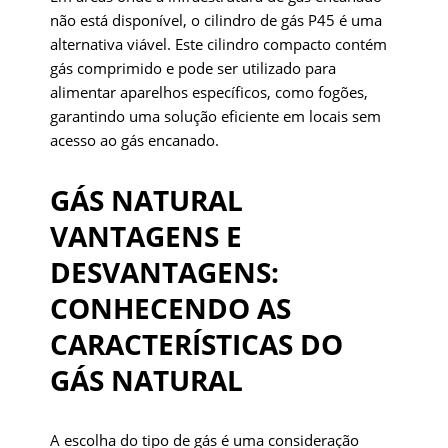
não está disponível, o cilindro de gás P45 é uma
alternativa viável. Este cilindro compacto contém
gás comprimido e pode ser utilizado para
alimentar aparelhos específicos, como fogões,
garantindo uma solução eficiente em locais sem
acesso ao gás encanado.
GÁS NATURAL
VANTAGENS E
DESVANTAGENS:
CONHECENDO AS
CARACTERÍSTICAS DO
GÁS NATURAL
A escolha do tipo de gás é uma consideração