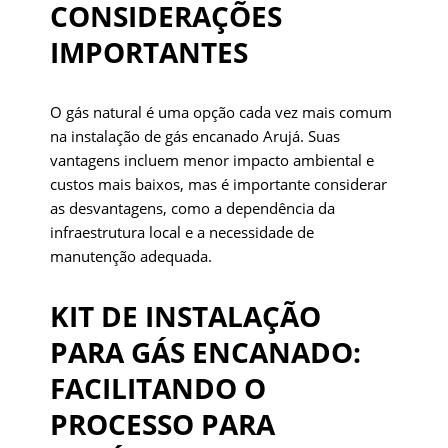
CONSIDERAÇÕES
IMPORTANTES
O gás natural é uma opção cada vez mais comum
na instalação de gás encanado Arujá. Suas
vantagens incluem menor impacto ambiental e
custos mais baixos, mas é importante considerar
as desvantagens, como a dependência da
infraestrutura local e a necessidade de
manutenção adequada.
KIT DE INSTALAÇÃO
PARA GÁS ENCANADO:
FACILITANDO O
PROCESSO PARA