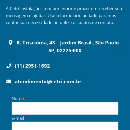
A Cetri Instalações tem um enorme prazer em receber sua
mensagem e ajudar. Use o formulário ao lado para nos
contar sua necessidade ou utilize os dados de contato.
R. Crisciúma, 48 – Jardim Brasil , São Paulo –
SP, 02225-000
(11) 2951-1692
atendimento@cetri.com.br
Nome
*
E-mail
*