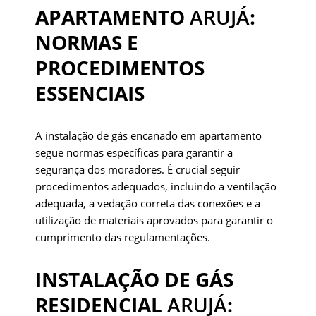
APARTAMENTO
ARUJÁ
:
NORMAS E
PROCEDIMENTOS
ESSENCIAIS
A instalação de gás encanado em apartamento
segue normas específicas para garantir a
segurança dos moradores. É crucial seguir
procedimentos adequados, incluindo a ventilação
adequada, a vedação correta das conexões e a
utilização de materiais aprovados para garantir o
cumprimento das regulamentações.
INSTALAÇÃO DE GÁS
RESIDENCIAL
ARUJÁ
: