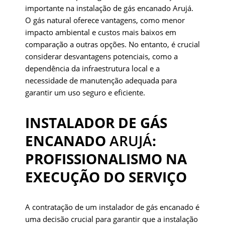
importante na instalação de gás encanado Arujá.
O gás natural oferece vantagens, como menor
impacto ambiental e custos mais baixos em
comparação a outras opções. No entanto, é crucial
considerar desvantagens potenciais, como a
dependência da infraestrutura local e a
necessidade de manutenção adequada para
garantir um uso seguro e eficiente.
INSTALADOR DE GÁS
ENCANADO
ARUJÁ
:
PROFISSIONALISMO NA
EXECUÇÃO DO SERVIÇO
A contratação de um instalador de gás encanado é
uma decisão crucial para garantir que a instalação