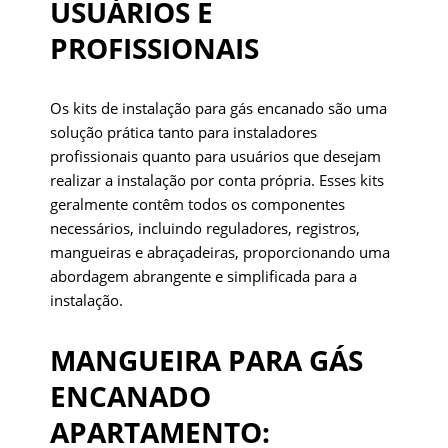
USUÁRIOS E
PROFISSIONAIS
Os kits de instalação para gás encanado são uma
solução prática tanto para instaladores
profissionais quanto para usuários que desejam
realizar a instalação por conta própria. Esses kits
geralmente contêm todos os componentes
necessários, incluindo reguladores, registros,
mangueiras e abraçadeiras, proporcionando uma
abordagem abrangente e simplificada para a
instalação.
MANGUEIRA PARA GÁS
ENCANADO
APARTAMENTO: