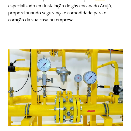
especializado em instalação de gás encanado Arujá,
proporcionando segurança e comodidade para o
coração da sua casa ou empresa.