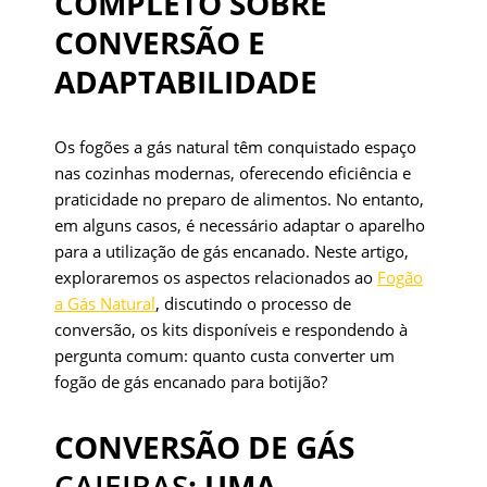
COMPLETO SOBRE
CONVERSÃO E
ADAPTABILIDADE
Os fogões a gás natural têm conquistado espaço
nas cozinhas modernas, oferecendo eficiência e
praticidade no preparo de alimentos. No entanto,
em alguns casos, é necessário adaptar o aparelho
para a utilização de gás encanado. Neste artigo,
exploraremos os aspectos relacionados ao
Fogão
a Gás Natural
, discutindo o processo de
conversão, os kits disponíveis e respondendo à
pergunta comum: quanto custa converter um
fogão de gás encanado para botijão?
CONVERSÃO DE GÁS
CAIEIRAS
: UMA