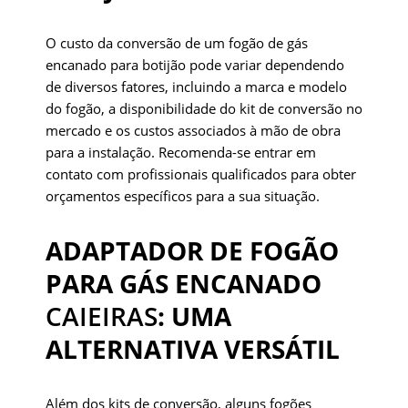
O custo da conversão de um fogão de gás
encanado para botijão pode variar dependendo
de diversos fatores, incluindo a marca e modelo
do fogão, a disponibilidade do kit de conversão no
mercado e os custos associados à mão de obra
para a instalação. Recomenda-se entrar em
contato com profissionais qualificados para obter
orçamentos específicos para a sua situação.
ADAPTADOR DE FOGÃO
PARA GÁS ENCANADO
CAIEIRAS
: UMA
ALTERNATIVA VERSÁTIL
Além dos kits de conversão, alguns fogões