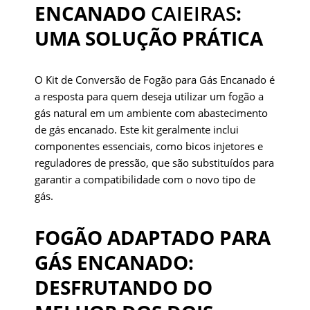
ENCANADO
CAIEIRAS
:
UMA SOLUÇÃO PRÁTICA
O Kit de Conversão de Fogão para Gás Encanado é
a resposta para quem deseja utilizar um fogão a
gás natural em um ambiente com abastecimento
de gás encanado. Este kit geralmente inclui
componentes essenciais, como bicos injetores e
reguladores de pressão, que são substituídos para
garantir a compatibilidade com o novo tipo de
gás.
FOGÃO ADAPTADO PARA
GÁS ENCANADO:
DESFRUTANDO DO