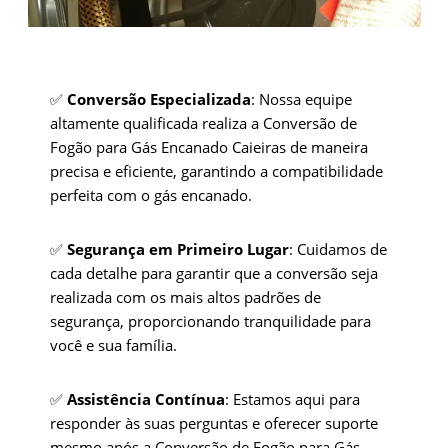
✅
Conversão Especializada
: Nossa equipe
altamente qualificada realiza a Conversão de
Fogão para Gás Encanado Caieiras de maneira
precisa e eficiente, garantindo a compatibilidade
perfeita com o gás encanado.
✅
Segurança em Primeiro Lugar
: Cuidamos de
cada detalhe para garantir que a conversão seja
realizada com os mais altos padrões de
segurança, proporcionando tranquilidade para
você e sua família.
✅
Assistência Contínua
: Estamos aqui para
responder às suas perguntas e oferecer suporte
mesmo após a Conversão de Fogão para Gás