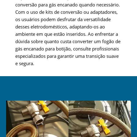
conversão para gás encanado quando necessário.
Com o uso de kits de conversão ou adaptadores,
os usuários podem desfrutar da versatilidade
desses eletrodomésticos, adaptando-os ao
ambiente em que estão inseridos. Ao enfrentar a
dúvida sobre quanto custa converter um fogão de
gás encanado para botijão, consulte profissionais
especializados para garantir uma transição suave
e segura.