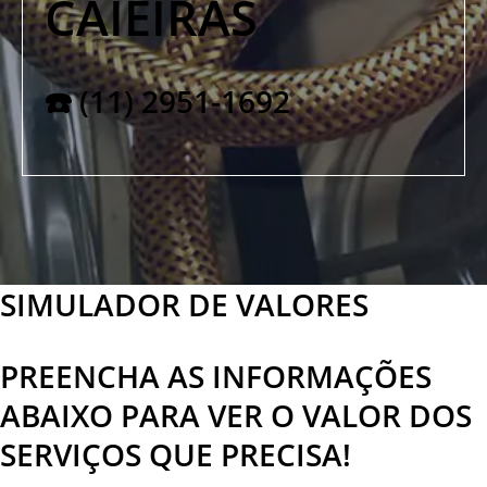
CAIEIRAS
☎️ (11) 2951-1692
SIMULADOR DE VALORES
PREENCHA AS INFORMAÇÕES
ABAIXO PARA VER O VALOR DOS
SERVIÇOS QUE PRECISA!