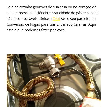
Seja na cozinha gourmet de sua casa ou no coração da
sua empresa, a eficiência e praticidade do gás encanado
são incomparáveis. Deixe a
Cetri
ser o seu parceiro na
Conversão de Fogão para Gás Encanado Caieiras. Aqui
está o que podemos fazer por você.