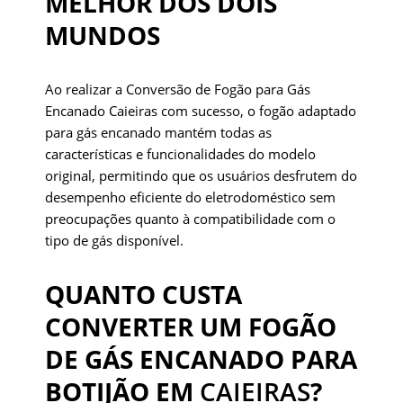
MELHOR DOS DOIS
MUNDOS
Ao realizar a Conversão de Fogão para Gás
Encanado Caieiras com sucesso, o fogão adaptado
para gás encanado mantém todas as
características e funcionalidades do modelo
original, permitindo que os usuários desfrutem do
desempenho eficiente do eletrodoméstico sem
preocupações quanto à compatibilidade com o
tipo de gás disponível.
QUANTO CUSTA
CONVERTER UM FOGÃO
DE GÁS ENCANADO PARA
BOTIJÃO EM
CAIEIRAS
?