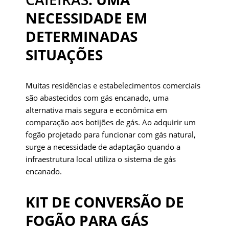
NECESSIDADE EM
DETERMINADAS
SITUAÇÕES
Muitas residências e estabelecimentos comerciais
são abastecidos com gás encanado, uma
alternativa mais segura e econômica em
comparação aos botijões de gás. Ao adquirir um
fogão projetado para funcionar com gás natural,
surge a necessidade de adaptação quando a
infraestrutura local utiliza o sistema de gás
encanado.
KIT DE CONVERSÃO DE
FOGÃO PARA GÁS