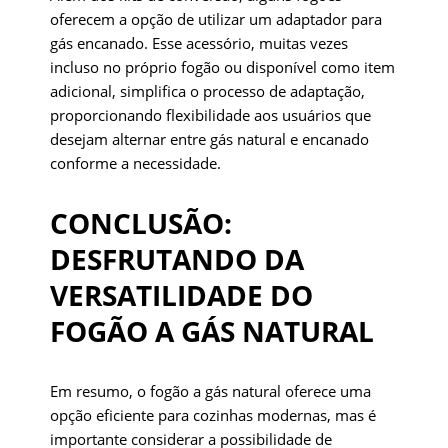
oferecem a opção de utilizar um adaptador para
gás encanado. Esse acessório, muitas vezes
incluso no próprio fogão ou disponível como item
adicional, simplifica o processo de adaptação,
proporcionando flexibilidade aos usuários que
desejam alternar entre gás natural e encanado
conforme a necessidade.
CONCLUSÃO:
DESFRUTANDO DA
VERSATILIDADE DO
FOGÃO A GÁS NATURAL
Em resumo, o fogão a gás natural oferece uma
opção eficiente para cozinhas modernas, mas é
importante considerar a possibilidade de