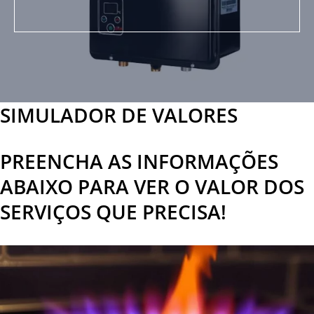
SIMULADOR DE VALORES
PREENCHA AS INFORMAÇÕES
ABAIXO PARA VER O VALOR DOS
SERVIÇOS QUE PRECISA!