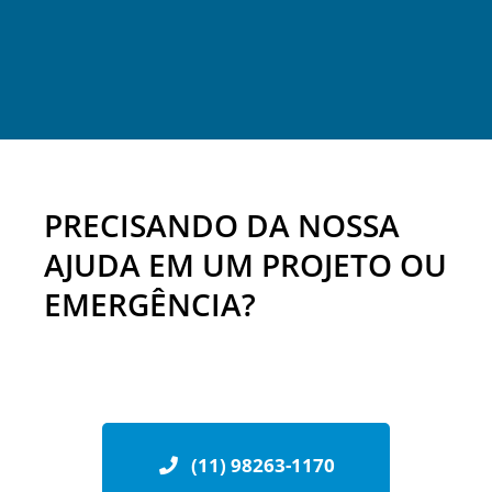
PRECISANDO DA NOSSA
AJUDA EM UM PROJETO OU
EMERGÊNCIA?
(11) 98263-1170