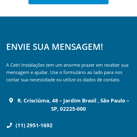
ENVIE SUA MENSAGEM!
A Cetri Instalações tem um enorme prazer em receber sua
mensagem e ajudar. Use o formulário ao lado para nos
contar sua necessidade ou utilize os dados de contato.
R. Crisciúma, 48 – Jardim Brasil , São Paulo –
SP, 02225-000
(11) 2951-1692