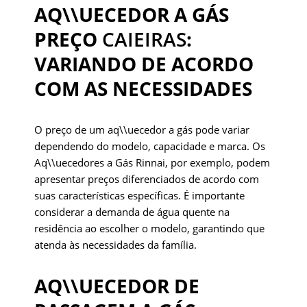
AQ\\UECEDOR A GÁS
PREÇO
CAIEIRAS
:
VARIANDO DE ACORDO
COM AS NECESSIDADES
O preço de um aq\\uecedor a gás pode variar
dependendo do modelo, capacidade e marca. Os
Aq\\uecedores a Gás Rinnai, por exemplo, podem
apresentar preços diferenciados de acordo com
suas características específicas. É importante
considerar a demanda de água quente na
residência ao escolher o modelo, garantindo que
atenda às necessidades da família.
AQ\\UECEDOR DE