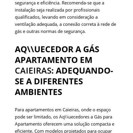
segurança e eficiência. Recomenda-se que a
instalação seja realizada por profissionais
qualificados, levando em consideração a
ventilação adequada, a conexão correta à rede de
gás e outras normas de segurança.
AQ\\UECEDOR A GÁS
APARTAMENTO EM
CAIEIRAS
: ADEQUANDO-
SE A DIFERENTES
AMBIENTES
Para apartamentos em Caieiras, onde o espaço
pode ser limitado, os Aq\\uecedores a Gás para
Apartamento oferecem uma solução compacta e
eficiente. Com modelos projetados para ocupar