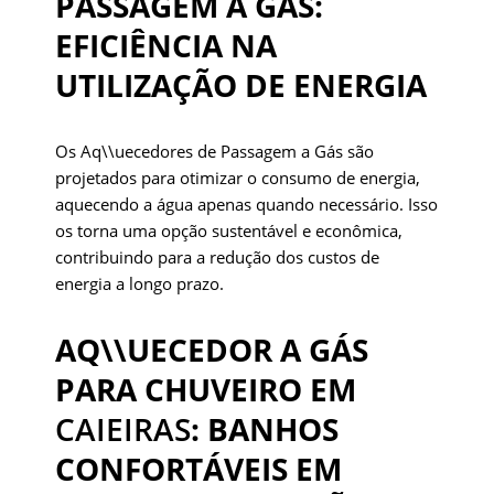
PASSAGEM A GÁS:
EFICIÊNCIA NA
UTILIZAÇÃO DE ENERGIA
Os Aq\\uecedores de Passagem a Gás são
projetados para otimizar o consumo de energia,
aquecendo a água apenas quando necessário. Isso
os torna uma opção sustentável e econômica,
contribuindo para a redução dos custos de
energia a longo prazo.
AQ\\UECEDOR A GÁS
PARA CHUVEIRO EM
CAIEIRAS
: BANHOS
CONFORTÁVEIS EM