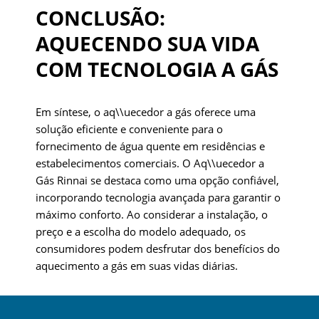
CONCLUSÃO:
AQUECENDO SUA VIDA
COM TECNOLOGIA A GÁS
Em síntese, o aq\\uecedor a gás oferece uma
solução eficiente e conveniente para o
fornecimento de água quente em residências e
estabelecimentos comerciais. O Aq\\uecedor a
Gás Rinnai se destaca como uma opção confiável,
incorporando tecnologia avançada para garantir o
máximo conforto. Ao considerar a instalação, o
preço e a escolha do modelo adequado, os
consumidores podem desfrutar dos benefícios do
aquecimento a gás em suas vidas diárias.