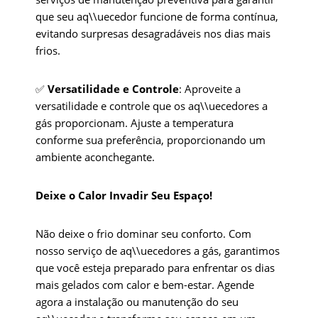
que seu aq\\uecedor funcione de forma contínua,
evitando surpresas desagradáveis nos dias mais
frios.
✅
Versatilidade e Controle
: Aproveite a
versatilidade e controle que os aq\\uecedores a
gás proporcionam. Ajuste a temperatura
conforme sua preferência, proporcionando um
ambiente aconchegante.
Deixe o Calor Invadir Seu Espaço!
Não deixe o frio dominar seu conforto. Com
nosso serviço de aq\\uecedores a gás, garantimos
que você esteja preparado para enfrentar os dias
mais gelados com calor e bem-estar. Agende
agora a instalação ou manutenção do seu